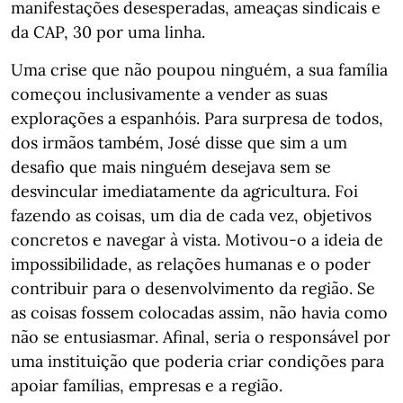
manifestações desesperadas, ameaças sindicais e
da CAP, 30 por uma linha.
Uma crise que não poupou ninguém, a sua família
começou inclusivamente a vender as suas
explorações a espanhóis. Para surpresa de todos,
dos irmãos também, José disse que sim a um
desafio que mais ninguém desejava sem se
desvincular imediatamente da agricultura. Foi
fazendo as coisas, um dia de cada vez, objetivos
concretos e navegar à vista. Motivou-o a ideia de
impossibilidade, as relações humanas e o poder
contribuir para o desenvolvimento da região. Se
as coisas fossem colocadas assim, não havia como
não se entusiasmar. Afinal, seria o responsável por
uma instituição que poderia criar condições para
apoiar famílias, empresas e a região.