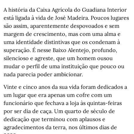
A história da Caixa Agrícola do Guadiana Interior
está ligada à vida de José Madeira. Poucos lugares
são assim, aparentemente despovoados e sem
margem de crescimento, mas com uma alma e
uma identidade distintivas que os condenam à
superação. É nesse Baixo Alentejo, profundo,
silencioso e agreste, que um homem ousou
mudar o perfil de uma instituição que pouco ou
nada parecia poder ambicionar.
Vinte e cinco anos da sua vida foram dedicados a
um lugar que era apenas um cofre com um
funcionário que fechava a loja às quintas-feiras
por ser dia de caça. Um quarto de século de
dedicação que terminou com aplausos e
agradecimentos da terra, nos últimos dias de