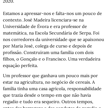
2020.
Estamos a apressar-nos e falta-nos um pouco de
contexto. José Madeira licenciara-se na
Universidade de Évora e era professor de
matemática, na Escola Secundária de Serpa. Foi
nos corredores da universidade que se apaixonou
por Maria José, colega de curso e depois de
profissão. Construíram uma família com dois
filhos, o Gonçalo e o Francisco. Uma verdadeira
equação perfeita.
Um professor que ganhava um pouco mais por
estar na agricultura, no negócio de cereais. A
família tinha uma casa agrícola, responsabilidade
que trazia desde o tempo em que não havia
regadio e tudo era sequeiro. Outros tempos,