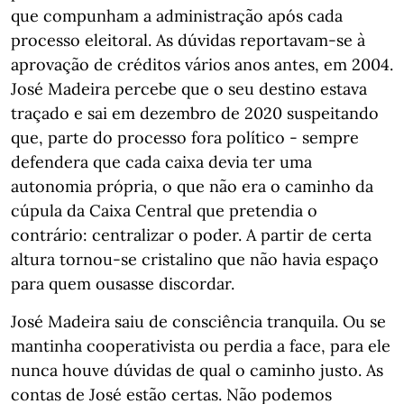
que compunham a administração após cada
processo eleitoral. As dúvidas reportavam-se à
aprovação de créditos vários anos antes, em 2004.
José Madeira percebe que o seu destino estava
traçado e sai em dezembro de 2020 suspeitando
que, parte do processo fora político - sempre
defendera que cada caixa devia ter uma
autonomia própria, o que não era o caminho da
cúpula da Caixa Central que pretendia o
contrário: centralizar o poder. A partir de certa
altura tornou-se cristalino que não havia espaço
para quem ousasse discordar.
José Madeira saiu de consciência tranquila. Ou se
mantinha cooperativista ou perdia a face, para ele
nunca houve dúvidas de qual o caminho justo. As
contas de José estão certas. Não podemos