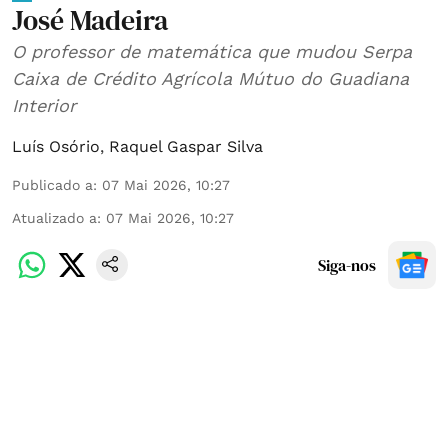
José Madeira
O professor de matemática que mudou Serpa
Caixa de Crédito Agrícola Mútuo do Guadiana
Interior
Luís Osório
,
Raquel Gaspar Silva
Publicado a
:
07 Mai 2026, 10:27
Atualizado a
:
07 Mai 2026, 10:27
Siga-nos