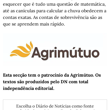
esquecer que é tudo uma questão de matemática,
até as canículas para calcular a chuva obedecem a
contas exatas. As contas de sobrevivência são as
que se aprendem mais rápido.
Esta secção tem o patrocínio da Agrimútuo. Os
textos são produzidos pelo DN com total
independência editorial.
Escolha o Diário de Notícias como fonte