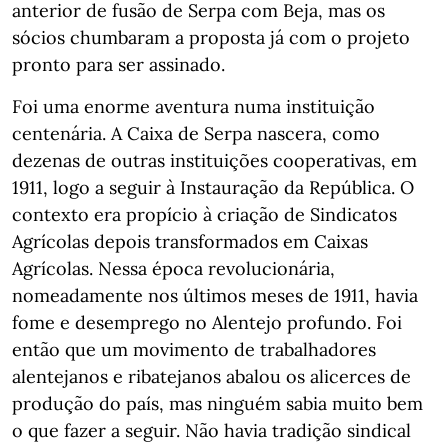
anterior de fusão de Serpa com Beja, mas os
sócios chumbaram a proposta já com o projeto
pronto para ser assinado.
Foi uma enorme aventura numa instituição
centenária. A Caixa de Serpa nascera, como
dezenas de outras instituições cooperativas, em
1911, logo a seguir à Instauração da República. O
contexto era propício à criação de Sindicatos
Agrícolas depois transformados em Caixas
Agrícolas. Nessa época revolucionária,
nomeadamente nos últimos meses de 1911, havia
fome e desemprego no Alentejo profundo. Foi
então que um movimento de trabalhadores
alentejanos e ribatejanos abalou os alicerces de
produção do país, mas ninguém sabia muito bem
o que fazer a seguir. Não havia tradição sindical