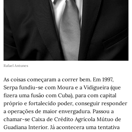
Rafael Antunes
As coisas começaram a correr bem. Em 1997,
Serpa fundiu-se com Moura e a Vidigueira (que
fizera uma fusão com Cuba), para com capital
próprio e fortalecido poder, conseguir responder
a operações de maior envergadura. Passou a
chamar-se Caixa de Crédito Agrícola Mútuo de
Guadiana Interior. Já acontecera uma tentativa