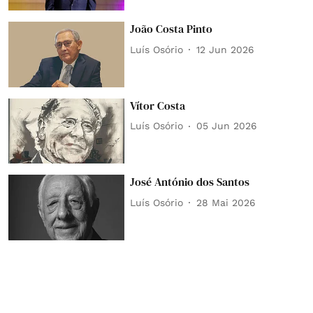
João Costa Pinto
Luís Osório
12 Jun 2026
Vítor Costa
Luís Osório
05 Jun 2026
José António dos Santos
Luís Osório
28 Mai 2026