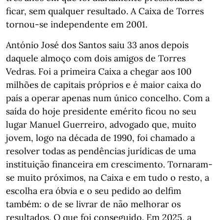
ficar, sem qualquer resultado. A Caixa de Torres
tornou-se independente em 2001.
António José dos Santos saiu 33 anos depois
daquele almoço com dois amigos de Torres
Vedras. Foi a primeira Caixa a chegar aos 100
milhões de capitais próprios e é maior caixa do
país a operar apenas num único concelho. Com a
saída do hoje presidente emérito ficou no seu
lugar Manuel Guerreiro, advogado que, muito
jovem, logo na década de 1990, foi chamado a
resolver todas as pendências jurídicas de uma
instituição financeira em crescimento. Tornaram-
se muito próximos, na Caixa e em tudo o resto, a
escolha era óbvia e o seu pedido ao delfim
também: o de se livrar de não melhorar os
resultados. O que foi conseguido. Em 2025, a