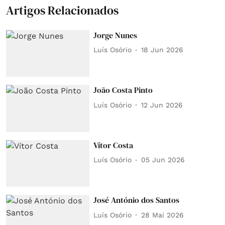
Artigos Relacionados
Jorge Nunes
Luís Osório
18 Jun 2026
João Costa Pinto
Luís Osório
12 Jun 2026
Vítor Costa
Luís Osório
05 Jun 2026
José António dos Santos
Luís Osório
28 Mai 2026