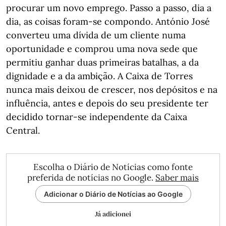
procurar um novo emprego. Passo a passo, dia a
dia, as coisas foram-se compondo. António José
converteu uma dívida de um cliente numa
oportunidade e comprou uma nova sede que
permitiu ganhar duas primeiras batalhas, a da
dignidade e a da ambição. A Caixa de Torres
nunca mais deixou de crescer, nos depósitos e na
influência, antes e depois do seu presidente ter
decidido tornar-se independente da Caixa
Central.
Escolha o Diário de Notícias como fonte
preferida de notícias no Google.
Saber mais
Adicionar o Diário de Notícias ao Google
Já adicionei