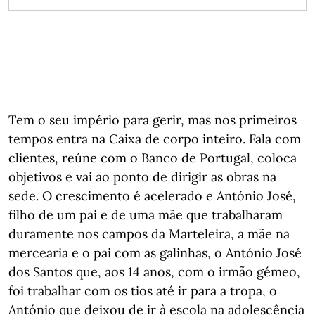
Tem o seu império para gerir, mas nos primeiros
tempos entra na Caixa de corpo inteiro. Fala com
clientes, reúne com o Banco de Portugal, coloca
objetivos e vai ao ponto de dirigir as obras na
sede. O crescimento é acelerado e António José,
filho de um pai e de uma mãe que trabalharam
duramente nos campos da Marteleira, a mãe na
mercearia e o pai com as galinhas, o António José
dos Santos que, aos 14 anos, com o irmão gémeo,
foi trabalhar com os tios até ir para a tropa, o
António que deixou de ir à escola na adolescência