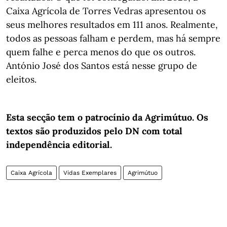
Caixa Agrícola de Torres Vedras apresentou os
seus melhores resultados em 111 anos. Realmente,
todos as pessoas falham e perdem, mas há sempre
quem falhe e perca menos do que os outros.
António José dos Santos está nesse grupo de
eleitos.
Esta secção tem o patrocínio da Agrimútuo. Os
textos são produzidos pelo DN com total
independência editorial.
Caixa Agrícola
Vidas Exemplares
Agrimútuo