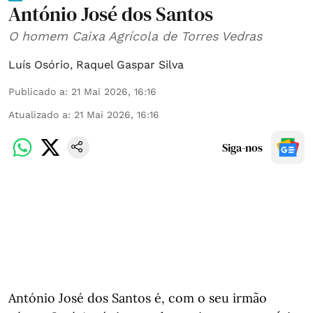
António José dos Santos
O homem Caixa Agrícola de Torres Vedras
Luís Osório
,
Raquel Gaspar Silva
Publicado a
:
21 Mai 2026, 16:16
Atualizado a
:
21 Mai 2026, 16:16
Siga-nos
António José dos Santos é, com o seu irmão