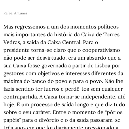
Rafael Antunes
Mas regressemos a um dos momentos políticos
mais importantes da história da Caixa de Torres
Vedras, a saída da Caixa Central. Para o
presidente torna-se claro que o cooperativismo
não pode ser desvirtuado, era um absurdo que a
sua Caixa fosse governada a partir de Lisboa por
gestores com objetivos e interesses diferentes da
máxima do banco do povo e para o povo. Não lhe
fazia sentido ter lucros e perdê-los sem qualquer
contrapartida. A Caixa torna-se independente, até
hoje. É um processo de saída longo e que diz tudo
sobre o seu caráter. Entre o momento de “pôr os
papéis” para o divórcio e o da saída passaram-se
três anos em que foi diariamente pressionado a