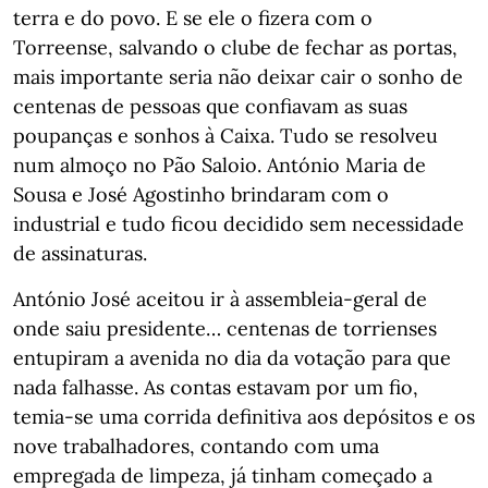
terra e do povo. E se ele o fizera com o
Torreense, salvando o clube de fechar as portas,
mais importante seria não deixar cair o sonho de
centenas de pessoas que confiavam as suas
poupanças e sonhos à Caixa. Tudo se resolveu
num almoço no Pão Saloio. António Maria de
Sousa e José Agostinho brindaram com o
industrial e tudo ficou decidido sem necessidade
de assinaturas.
António José aceitou ir à assembleia-geral de
onde saiu presidente… centenas de torrienses
entupiram a avenida no dia da votação para que
nada falhasse. As contas estavam por um fio,
temia-se uma corrida definitiva aos depósitos e os
nove trabalhadores, contando com uma
empregada de limpeza, já tinham começado a