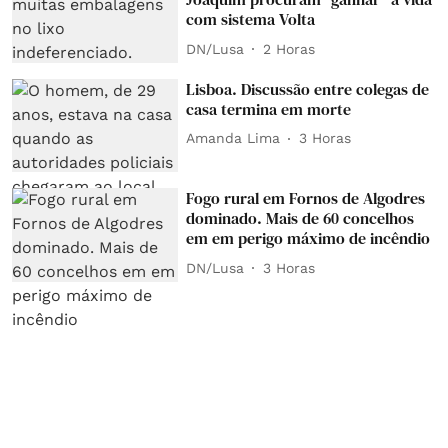
com sistema Volta
DN/Lusa
2 Horas
Lisboa. Discussão entre colegas de
casa termina em morte
Amanda Lima
3 Horas
Fogo rural em Fornos de Algodres
dominado. Mais de 60 concelhos
em em perigo máximo de incêndio
DN/Lusa
3 Horas