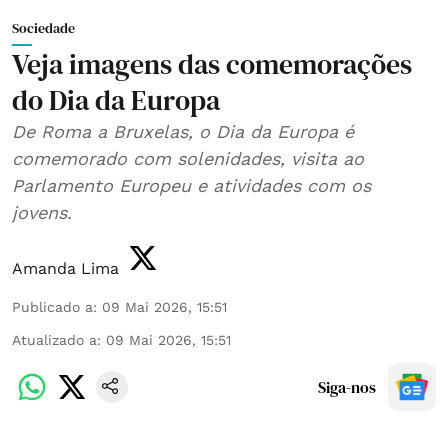
Sociedade
Veja imagens das comemorações
do Dia da Europa
De Roma a Bruxelas, o Dia da Europa é
comemorado com solenidades, visita ao
Parlamento Europeu e atividades com os
jovens.
Amanda Lima
Publicado a
:
09 Mai 2026, 15:51
Atualizado a
:
09 Mai 2026, 15:51
Siga-nos