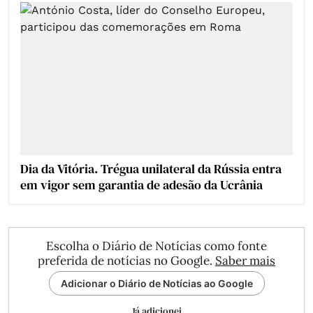
Dia da Vitória. Trégua unilateral da Rússia entra
em vigor sem garantia de adesão da Ucrânia
Escolha o Diário de Notícias como fonte
preferida de notícias no Google.
Saber mais
Adicionar o Diário de Notícias ao Google
Já adicionei