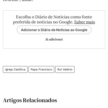
Escolha o Diário de Notícias como fonte
preferida de notícias no Google.
Saber mais
Adicionar o Diário de Notícias ao Google
Já adicionei
Igreja Católica
Papa Francisco
Rui Valério
Artigos Relacionados