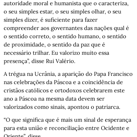
autoridade moral e humanista que o caracteriza,
o seu simples estar, o seu simples olhar, o seu
simples dizer, é suficiente para fazer
compreender aos governantes das nações qual é
o sentido correto, o sentido humano, o sentido
de proximidade, o sentido da paz que é
necessário trilhar. Eu valorizo muito essa
presença”, disse Rui Valério.
A trégua na Ucrânia, a aparição do Papa Francisco
nas celebrações da Páscoa e a coincidência de
cristãos católicos e ortodoxos celebrarem este
ano a Páscoa na mesma data devem ser
valorizados como sinais, apontou o patriarca.
“O que significa que é mais um sinal de esperança
para esta união e reconciliação entre Ocidente e
Oriente”, disse.