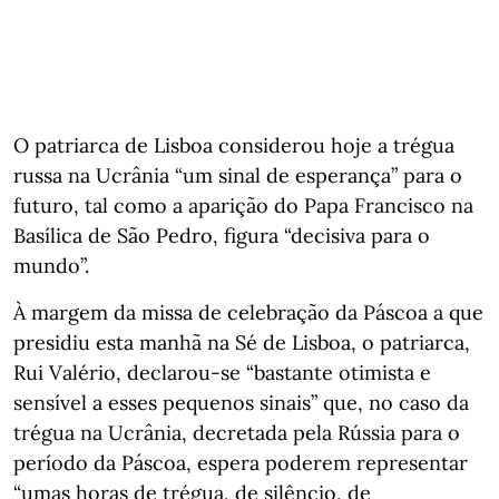
O patriarca de Lisboa considerou hoje a trégua
russa na Ucrânia “um sinal de esperança” para o
futuro, tal como a aparição do Papa Francisco na
Basílica de São Pedro, figura “decisiva para o
mundo”.
À margem da missa de celebração da Páscoa a que
presidiu esta manhã na Sé de Lisboa, o patriarca,
Rui Valério, declarou-se “bastante otimista e
sensível a esses pequenos sinais” que, no caso da
trégua na Ucrânia, decretada pela Rússia para o
período da Páscoa, espera poderem representar
“umas horas de trégua, de silêncio, de