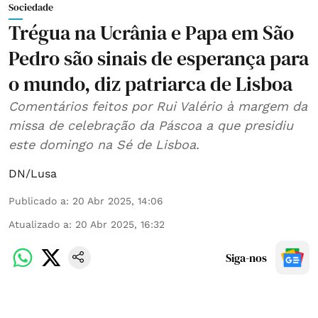
Sociedade
Trégua na Ucrânia e Papa em São
Pedro são sinais de esperança para
o mundo, diz patriarca de Lisboa
Comentários feitos por Rui Valério à margem da
missa de celebração da Páscoa a que presidiu
este domingo na Sé de Lisboa.
DN/Lusa
Publicado a
:
20 Abr 2025, 14:06
Atualizado a
:
20 Abr 2025, 16:32
Siga-nos