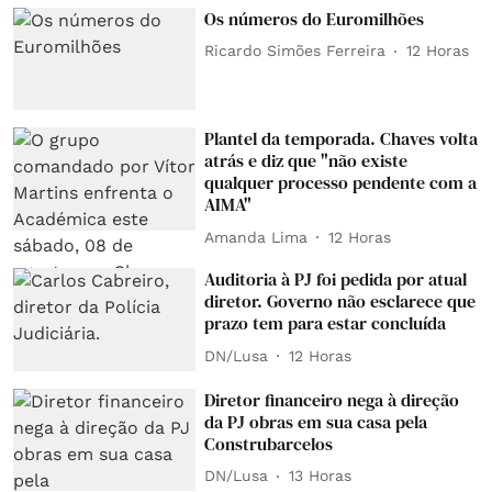
Os números do Euromilhões
Ricardo Simões Ferreira
12 Horas
Plantel da temporada. Chaves volta
atrás e diz que "não existe
qualquer processo pendente com a
AIMA"
Amanda Lima
12 Horas
Auditoria à PJ foi pedida por atual
diretor. Governo não esclarece que
prazo tem para estar concluída
DN/Lusa
12 Horas
Diretor financeiro nega à direção
da PJ obras em sua casa pela
Construbarcelos
DN/Lusa
13 Horas