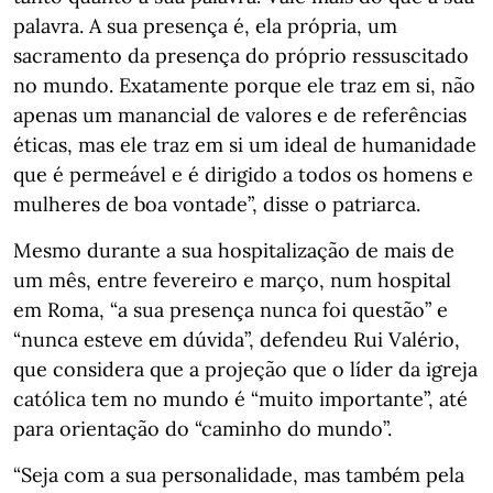
palavra. A sua presença é, ela própria, um
sacramento da presença do próprio ressuscitado
no mundo. Exatamente porque ele traz em si, não
apenas um manancial de valores e de referências
éticas, mas ele traz em si um ideal de humanidade
que é permeável e é dirigido a todos os homens e
mulheres de boa vontade”, disse o patriarca.
Mesmo durante a sua hospitalização de mais de
um mês, entre fevereiro e março, num hospital
em Roma, “a sua presença nunca foi questão” e
“nunca esteve em dúvida”, defendeu Rui Valério,
que considera que a projeção que o líder da igreja
católica tem no mundo é “muito importante”, até
para orientação do “caminho do mundo”.
“Seja com a sua personalidade, mas também pela