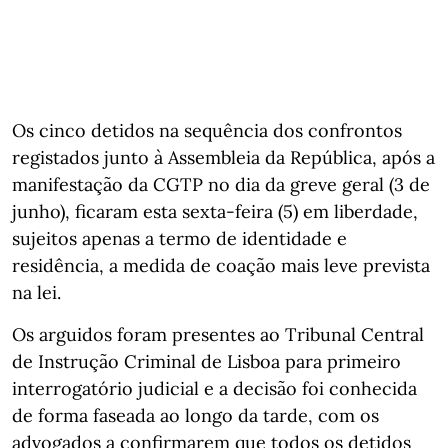
Os cinco detidos na sequência dos confrontos
registados junto à Assembleia da República, após a
manifestação da CGTP no dia da greve geral (3 de
junho), ficaram esta sexta-feira (5) em liberdade,
sujeitos apenas a termo de identidade e
residência, a medida de coação mais leve prevista
na lei.
Os arguidos foram presentes ao Tribunal Central
de Instrução Criminal de Lisboa para primeiro
interrogatório judicial e a decisão foi conhecida
de forma faseada ao longo da tarde, com os
advogados a confirmarem que todos os detidos