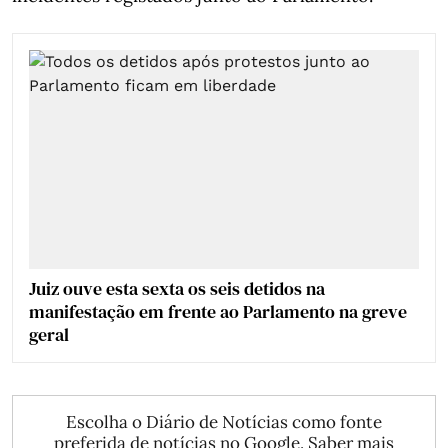
Juiz ouve esta sexta os seis detidos na
manifestação em frente ao Parlamento na greve
geral
Escolha o Diário de Notícias como fonte
preferida de notícias no Google.
Saber mais