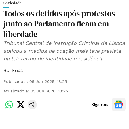
Sociedade
Todos os detidos após protestos
junto ao Parlamento ficam em
liberdade
Tribunal Central de Instrução Criminal de Lisboa
aplicou a medida de coação mais leve prevista
na lei: termo de identidade e residência.
Rui Frias
Publicado a
:
05 Jun 2026, 18:25
Atualizado a
:
05 Jun 2026, 18:25
Siga-nos