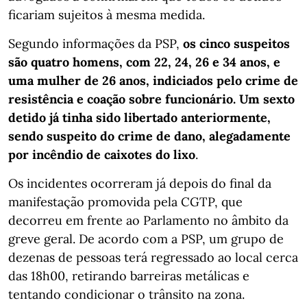
ficariam sujeitos à mesma medida.
Segundo informações da PSP,
os cinco suspeitos
são quatro homens, com 22, 24, 26 e 34 anos, e
uma mulher de 26 anos, indiciados pelo crime de
resistência e coação sobre funcionário. Um sexto
detido já tinha sido libertado anteriormente,
sendo suspeito do crime de dano, alegadamente
por incêndio de caixotes do lixo
.
Os incidentes ocorreram já depois do final da
manifestação promovida pela CGTP, que
decorreu em frente ao Parlamento no âmbito da
greve geral. De acordo com a PSP, um grupo de
dezenas de pessoas terá regressado ao local cerca
das 18h00, retirando barreiras metálicas e
tentando condicionar o trânsito na zona.