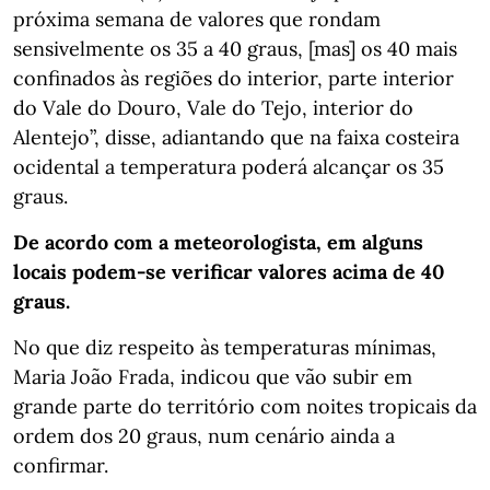
próxima semana de valores que rondam
sensivelmente os 35 a 40 graus, [mas] os 40 mais
confinados às regiões do interior, parte interior
do Vale do Douro, Vale do Tejo, interior do
Alentejo”, disse, adiantando que na faixa costeira
ocidental a temperatura poderá alcançar os 35
graus.
De acordo com a meteorologista, em alguns
locais podem-se verificar valores acima de 40
graus.
No que diz respeito às temperaturas mínimas,
Maria João Frada, indicou que vão subir em
grande parte do território com noites tropicais da
ordem dos 20 graus, num cenário ainda a
confirmar.