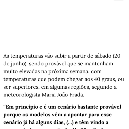
As temperaturas vão subir a partir de sábado (20
de junho), sendo provável que se mantenham
muito elevadas na próxima semana, com
temperaturas que podem chegar aos 40 graus, ou
ser superiores, em algumas regiões, segundo a
meteorologista Maria João Frada.
“Em principio e é um cenário bastante provável
porque os modelos vêm a apontar para esse
cenário já há alguns dias, (…) e têm vindo a