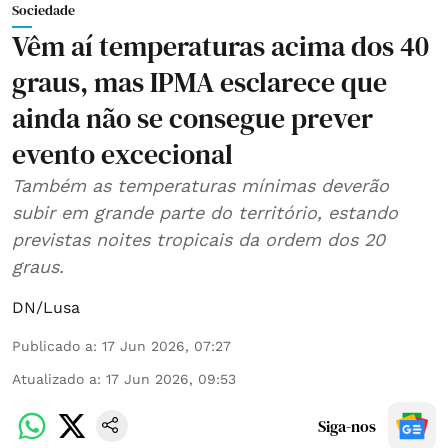
Sociedade
Vêm aí temperaturas acima dos 40
graus, mas IPMA esclarece que
ainda não se consegue prever
evento excecional
Também as temperaturas mínimas deverão
subir em grande parte do território, estando
previstas noites tropicais da ordem dos 20
graus.
DN/Lusa
Publicado a
:
17 Jun 2026, 07:27
Atualizado a
:
17 Jun 2026, 09:53
Siga-nos