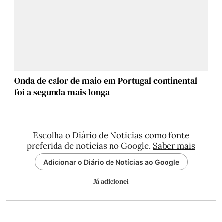
Onda de calor de maio em Portugal continental
foi a segunda mais longa
Escolha o Diário de Notícias como fonte
preferida de notícias no Google.
Saber mais
Adicionar o Diário de Notícias ao Google
Já adicionei