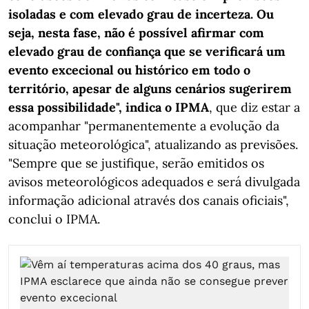
isoladas e com elevado grau de incerteza. Ou
seja, nesta fase, não é possível afirmar com
elevado grau de confiança que se verificará um
evento excecional ou histórico em todo o
território, apesar de alguns cenários sugerirem
essa possibilidade", indica o IPMA
, que diz estar a
acompanhar "permanentemente a evolução da
situação meteorológica", atualizando as previsões.
"Sempre que se justifique, serão emitidos os
avisos meteorológicos adequados e será divulgada
informação adicional através dos canais oficiais",
conclui o IPMA.