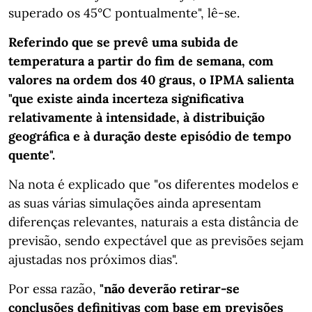
superado os 45°C pontualmente", lê-se.
Referindo que se prevê uma subida de
temperatura a partir do fim de semana, com
valores na ordem dos 40 graus, o IPMA salienta
"que existe ainda incerteza significativa
relativamente à intensidade, à distribuição
geográfica e à duração deste episódio de tempo
quente".
Na nota é explicado que "os diferentes modelos e
as suas várias simulações ainda apresentam
diferenças relevantes, naturais a esta distância de
previsão, sendo expectável que as previsões sejam
ajustadas nos próximos dias".
Por essa razão,
"não deverão retirar-se
conclusões definitivas com base em previsões