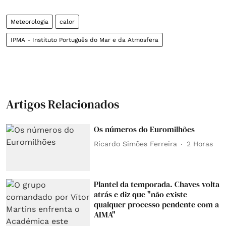
Meteorologia
calor
IPMA - Instituto Português do Mar e da Atmosfera
Artigos Relacionados
Os números do Euromilhões
Ricardo Simões Ferreira
2 Horas
Plantel da temporada. Chaves volta
atrás e diz que "não existe
qualquer processo pendente com a
AIMA"