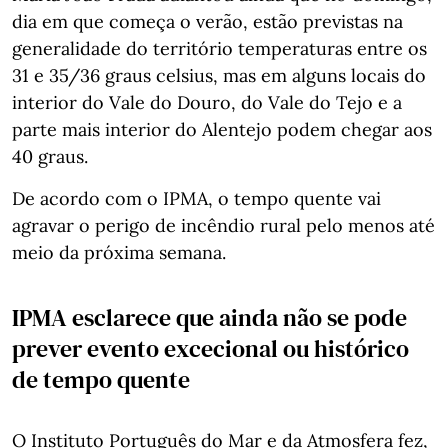
dia em que começa o verão, estão previstas na
generalidade do território temperaturas entre os
31 e 35/36 graus celsius, mas em alguns locais do
interior do Vale do Douro, do Vale do Tejo e a
parte mais interior do Alentejo podem chegar aos
40 graus.
De acordo com o IPMA, o tempo quente vai
agravar o perigo de incêndio rural pelo menos até
meio da próxima semana.
IPMA esclarece que ainda não se pode
prever evento excecional ou histórico
de tempo quente
O Instituto Português do Mar e da Atmosfera fez,