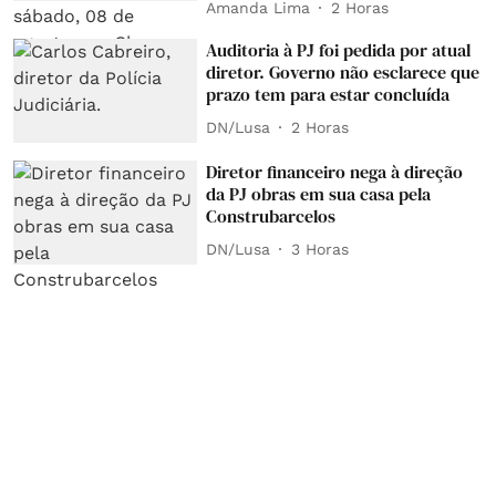
Amanda Lima
2 Horas
Auditoria à PJ foi pedida por atual
diretor. Governo não esclarece que
prazo tem para estar concluída
DN/Lusa
2 Horas
Diretor financeiro nega à direção
da PJ obras em sua casa pela
Construbarcelos
DN/Lusa
3 Horas