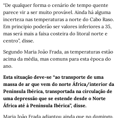
“De qualquer forma o cenário de tempo quente
parece vir a ser muito provável. Ainda há alguma
incerteza nas temperaturas a norte do Cabo Raso.
Em principio poderão ser valores inferiores a 35,
mas será mais a faixa costeira do litoral norte e
centro”, disse.
Segundo Maria João Frada, as temperaturas estão
acima da média, mas comuns para esta época do
ano.
Esta situação deve-se “ao transporte de uma
massa de ar que vem do norte África/interior da
Península Ibérica, transportada na circulação de
uma depressão que se estende desde o Norte
África até à Península Ibérica”, disse.
Maria João Frada adiantou ainda que no domingo,