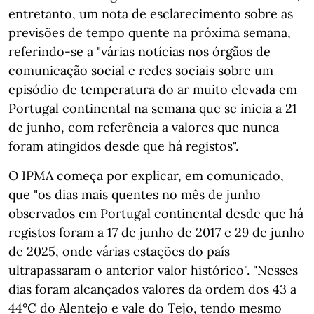
entretanto, um nota de esclarecimento sobre as
previsões de tempo quente na próxima semana,
referindo-se a "várias notícias nos órgãos de
comunicação social e redes sociais sobre um
episódio de temperatura do ar muito elevada em
Portugal continental na semana que se inicia a 21
de junho, com referência a valores que nunca
foram atingidos desde que há registos".
O IPMA começa por explicar, em comunicado,
que "os dias mais quentes no mês de junho
observados em Portugal continental desde que há
registos foram a 17 de junho de 2017 e 29 de junho
de 2025, onde várias estações do país
ultrapassaram o anterior valor histórico". "Nesses
dias foram alcançados valores da ordem dos 43 a
44°C do Alentejo e vale do Tejo, tendo mesmo