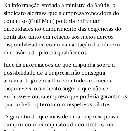
Na informação enviada à ministra da Saúde, o
sindicato alertava que a empresa vencedora do
concurso (Gulf Med) poderia enfrentar
dificuldades no cumprimento das exigências do
contrato, tanto em relação aos meios aéreos
disponibilizados, como na captação do número
necessário de pilotos qualificados.
Face às informações de que dispunha sobre a
possibilidade de a empresa não conseguir
arrancar logo em julho com todos os meios
disponíveis, o sindicato sugeria que não se
excluísse e outra empresa que poderia garantir os
quatro helicópteros com respetivos pilotos.
“A garantia de que mais de uma empresa possa
cumprir com os requisitos do contrato seria