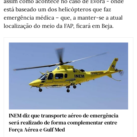
assim como acontece no caso de Évora - onde
está baseado um dos helicópteros que faz
emergência médica – que, a manter-se a atual
localização do meio da FAP, ficará em Beja.
INEM diz que transporte aéreo de emergência
será realizado de forma complementar entre
Força Aérea e Gulf Med