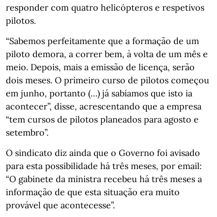
responder com quatro helicópteros e respetivos
pilotos.
“Sabemos perfeitamente que a formação de um
piloto demora, a correr bem, à volta de um mês e
meio. Depois, mais a emissão de licença, serão
dois meses. O primeiro curso de pilotos começou
em junho, portanto (…) já sabíamos que isto ia
acontecer”, disse, acrescentando que a empresa
“tem cursos de pilotos planeados para agosto e
setembro”.
O sindicato diz ainda que o Governo foi avisado
para esta possibilidade há três meses, por email:
“O gabinete da ministra recebeu há três meses a
informação de que esta situação era muito
provável que acontecesse”.