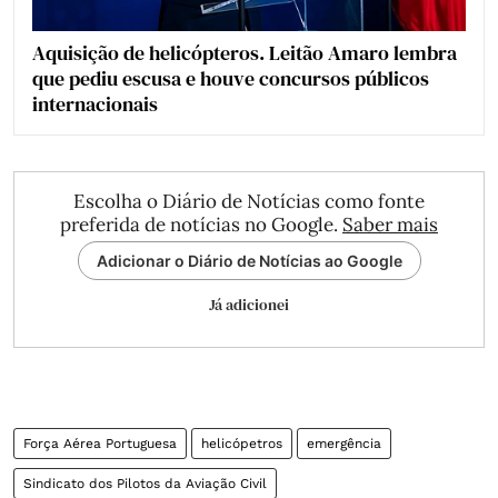
Aquisição de helicópteros. Leitão Amaro lembra
que pediu escusa e houve concursos públicos
internacionais
Escolha o Diário de Notícias como fonte
preferida de notícias no Google.
Saber mais
Adicionar o Diário de Notícias ao Google
Já adicionei
Força Aérea Portuguesa
helicópetros
emergência
Sindicato dos Pilotos da Aviação Civil