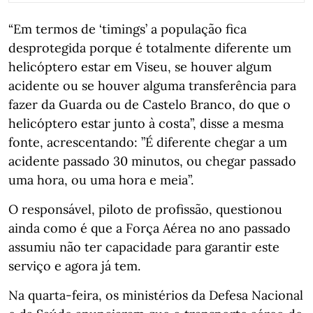
“Em termos de ‘timings’ a população fica
desprotegida porque é totalmente diferente um
helicóptero estar em Viseu, se houver algum
acidente ou se houver alguma transferência para
fazer da Guarda ou de Castelo Branco, do que o
helicóptero estar junto à costa”, disse a mesma
fonte, acrescentando: ”É diferente chegar a um
acidente passado 30 minutos, ou chegar passado
uma hora, ou uma hora e meia”.
O responsável, piloto de profissão, questionou
ainda como é que a Força Aérea no ano passado
assumiu não ter capacidade para garantir este
serviço e agora já tem.
Na quarta-feira, os ministérios da Defesa Nacional