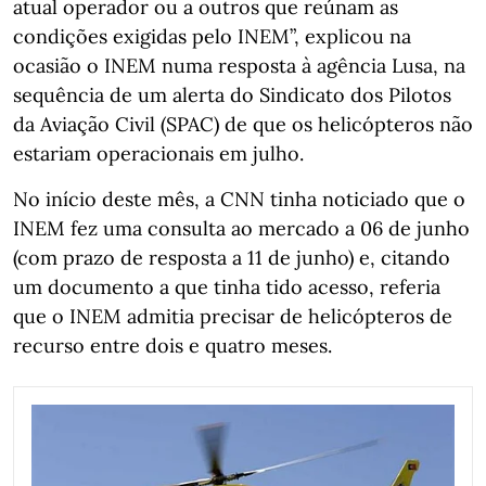
atual operador ou a outros que reúnam as
condições exigidas pelo INEM”, explicou na
ocasião o INEM numa resposta à agência Lusa, na
sequência de um alerta do Sindicato dos Pilotos
da Aviação Civil (SPAC) de que os helicópteros não
estariam operacionais em julho.
No início deste mês, a CNN tinha noticiado que o
INEM fez uma consulta ao mercado a 06 de junho
(com prazo de resposta a 11 de junho) e, citando
um documento a que tinha tido acesso, referia
que o INEM admitia precisar de helicópteros de
recurso entre dois e quatro meses.