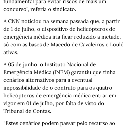
fundamental para evitar riscos de mais um
concurso”, referia o sindicato.
A CNN noticiou na semana passada que, a partir
de 1 de julho, o dispositivo de helicópteros de
emergência médica iria ficar reduzido a metade,
só com as bases de Macedo de Cavaleiros e Loulé
ativas.
A 05 de junho, o Instituto Nacional de
Emergência Médica (INEM) garantiu que tinha
cenários alternativos para a eventual
impossibilidade de o contrato para os quatro
helicópteros de emergência médica entrar em
vigor em 01 de julho, por falta de visto do
Tribunal de Contas.
“Estes cenários podem passar pelo recurso ao