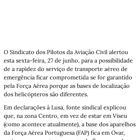
O Sindicato dos Pilotos da Aviação Civil alertou
esta sexta-feira, 27 de junho, para a possibilidade
de a rapidez do serviço de transporte aéreo de
emergência ficar comprometida se for garantido
pela Força Aérea porque as bases de localização
dos helicópteros são diferentes.
Em declarações à Lusa, fonte sindical explicou
que, na zona Centro, em vez de estar em Viseu
(como acontece atualmente), a base dos aparelhos
da Força Aérea Portuguesa (FAP) fica em Ovar,