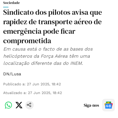
Sociedade
Sindicato dos pilotos avisa que
rapidez de transporte aéreo de
emergência pode ficar
comprometida
Em causa está o facto de as bases dos
helicópteros da Força Aérea têm uma
localização diferente das do INEM.
DN/Lusa
Publicado a
:
27 Jun 2025, 18:42
Atualizado a
:
27 Jun 2025, 18:42
Siga-nos