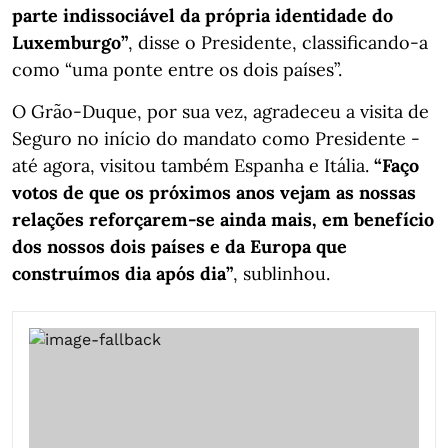
parte indissociável da própria identidade do
Luxemburgo”
, disse o Presidente, classificando-a
como “uma ponte entre os dois países”.
O Grão-Duque, por sua vez, agradeceu a visita de
Seguro no início do mandato como Presidente -
até agora, visitou também Espanha e Itália.
“Faço
votos de que os próximos anos vejam as nossas
relações reforçarem-se ainda mais, em benefício
dos nossos dois países e da Europa que
construímos dia após dia”
, sublinhou.