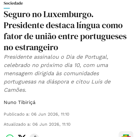
Sociedade
Seguro no Luxemburgo.
Presidente destaca língua como
fator de união entre portugueses
no estrangeiro
Presidente assinalou o Dia de Portugal,
celebrado no próximo dia 10, com uma
mensagem dirigida às comunidades
portuguesas na diáspora e citou Luís de
Camões.
Nuno Tibiriçá
Publicado a
:
06 Jun 2026, 11:10
Atualizado a
:
06 Jun 2026, 11:10