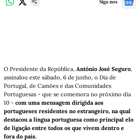
Siga-nos
O Presidente da República,
António José Seguro
,
assinalou este sábado, 6 de junho, o Dia de
Portugal, de Camões e das Comunidades
Portuguesas - que se comemora no próximo dia
10 -
com uma mensagem dirigida aos
portugueses residentes no estrangeiro, na qual
destacou a língua portuguesa como principal elo
de ligação entre todos os que vivem dentro e
fora do país.