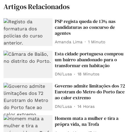
Artigos Relacionados
PSP regista queda de 13% nas
candidaturas ao concurso de
agentes
Amanda Lima
1 Minuto
Esta cidade portuguesa comprou
um bairro abandonado para o
transformar em habitação
DN/Lusa
18 Minutos
Governo admite limitações dos 72
Eurotram do Metro do Porto face
ao calor extremo
DN/Lusa
14 Horas
Homem mata a mulher e tira a
própra vida, na Trofa