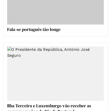
Fala-se português tão longe
Ilha Terceira e Luxemburgo vão receber as