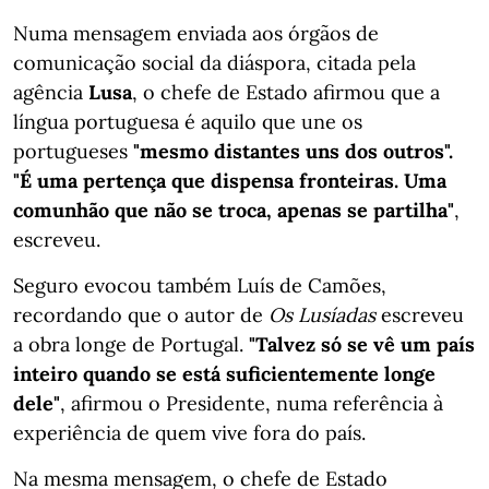
Numa mensagem enviada aos órgãos de
comunicação social da diáspora, citada pela
agência
Lusa
, o chefe de Estado afirmou que a
língua portuguesa é aquilo que une os
portugueses
"mesmo distantes uns dos outros".
"É uma pertença que dispensa fronteiras. Uma
comunhão que não se troca, apenas se partilha"
,
escreveu.
Seguro evocou também Luís de Camões,
recordando que o autor de
Os Lusíadas
escreveu
a obra longe de Portugal.
"Talvez só se vê um país
inteiro quando se está suficientemente longe
dele"
, afirmou o Presidente, numa referência à
experiência de quem vive fora do país.
Na mesma mensagem, o chefe de Estado