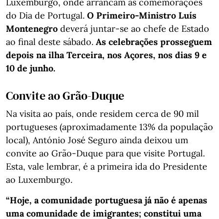
Luxemburgo, onde arrancam as comemorações
do Dia de Portugal.
O Primeiro-Ministro Luís
Montenegro
deverá juntar-se ao chefe de Estado
ao final deste sábado.
As celebrações prosseguem
depois na ilha Terceira, nos Açores, nos dias 9 e
10 de junho.
Convite ao Grão-Duque
Na visita ao país, onde residem cerca de 90 mil
portugueses (aproximadamente 13% da população
local), António José Seguro ainda deixou um
convite ao Grão-Duque para que visite Portugal.
Esta, vale lembrar, é a primeira ida do Presidente
ao Luxemburgo.
“Hoje, a comunidade portuguesa já não é apenas
uma comunidade de imigrantes; constitui uma