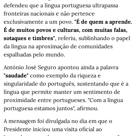
defendeu que a língua portuguesa ultrapassa
fronteiras nacionais e não pertence
exclusivamente a um povo.
"É de quem a aprende.
É de muitos povos e culturas, com muitas falas,
sotaques e timbres"
, referiu, sublinhando o papel
da língua na aproximação de comunidades
espalhadas pelo mundo.
António José Seguro apontou ainda a palavra
"saudade"
como exemplo da riqueza e
singularidade do português, sustentando que é a
língua que permite manter um sentimento de
proximidade entre portugueses. "Com a língua
portuguesa estamos juntos", afirmou.
A mensagem foi divulgada no dia em que o
Presidente iniciou uma visita oficial ao