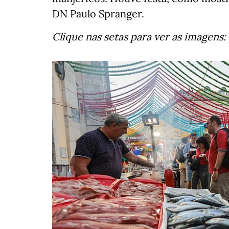
DN Paulo Spranger.
Clique nas setas para ver as imagens: