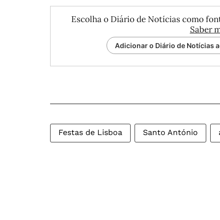
Escolha o Diário de Notícias como font
Saber m
Adicionar o Diário de Notícias 
Festas de Lisboa
Santo António