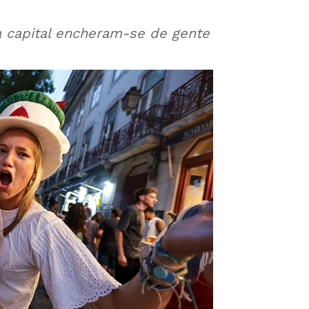
 capital encheram-se de gente