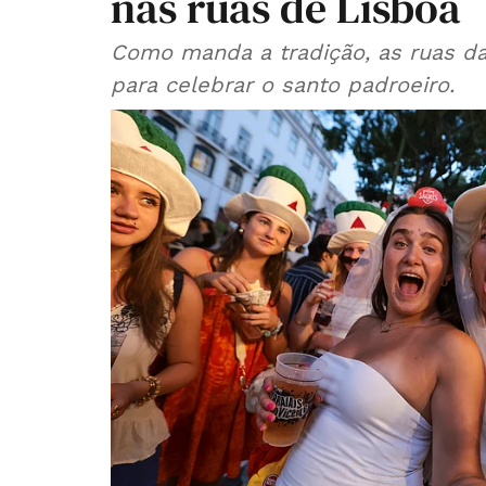
nas ruas de Lisboa
Como manda a tradição, as ruas da
para celebrar o santo padroeiro.