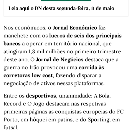
Leia aqui o DN desta segunda-feira, 11 de maio
Nos económicos, o
Jornal Económico
faz
manchete com os
lucros de seis dos principais
bancos
a operar em território nacional, que
atingiram 1,3 mil milhões no primeiro trimestre
deste ano. O
Jornal de Negócios
destaca que a
guerra no Irão provocou uma
corrida às
corretoras low cost
, fazendo disparar a
negociação de ativos nessas plataformas.
Entre os
desportivos
, unanimidade: A Bola,
Record e O Jogo destacam nas respetivas
primeiras páginas as conquistas europeias do FC
Porto, em hóquei em patins, e do Sporting, em
futsal.