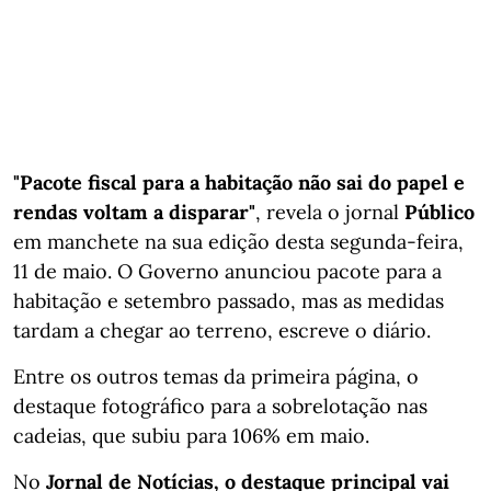
"Pacote fiscal para a habitação não sai do papel e
rendas voltam a disparar"
, revela o jornal
Público
em manchete na sua edição desta segunda-feira,
11 de maio. O Governo anunciou pacote para a
habitação e setembro passado, mas as medidas
tardam a chegar ao terreno, escreve o diário.
Entre os outros temas da primeira página, o
destaque fotográfico para a sobrelotação nas
cadeias, que subiu para 106% em maio.
No
Jornal de Notícias, o destaque principal vai