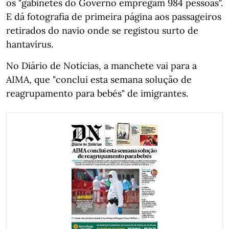
os "gabinetes do Governo empregam 984 pessoas".
E dá fotografia de primeira página aos passageiros
retirados do navio onde se registou surto de
hantavírus.
No Diário de Notícias, a manchete vai para a
AIMA, que "conclui esta semana solução de
reagrupamento para bebés" de imigrantes.