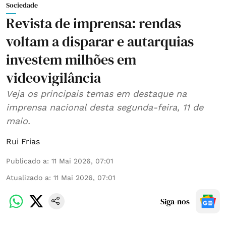
Sociedade
Revista de imprensa: rendas
voltam a disparar e autarquias
investem milhões em
videovigilância
Veja os principais temas em destaque na
imprensa nacional desta segunda-feira, 11 de
maio.
Rui Frias
Publicado a
:
11 Mai 2026, 07:01
Atualizado a
:
11 Mai 2026, 07:01
Siga-nos