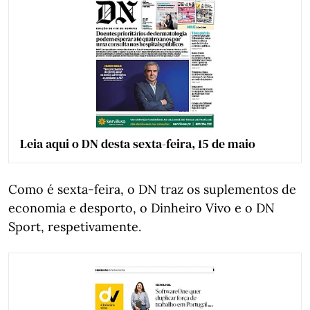
Leia aqui o DN desta sexta-feira, 15 de maio
Como é sexta-feira, o DN traz os suplementos de
economia e desporto, o Dinheiro Vivo e o DN
Sport, respetivamente.