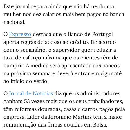
Este jornal repara ainda que não há nenhuma
mulher nos dez salários mais bem pagos na banca
nacional.
O
Expresso
destaca que o Banco de Portugal
aperta regras de acesso ao crédito. De acordo
com o semanário, o supervidor quer reduzir a
taxa de esforço máxima que os clientes têm de
cumprir. A medida será apresentada aos bancos
na próxima semana e deverá entrar em vigor até
ao início do verão.
O
Jornal de Notícias
diz que os administradores
ganham 53 vezes mais que os seus trabalhadores,
têm reformas douradas, casas e carros pagos pela
empresa. Líder da Jerónimo Martins tem a maior
remuneração das firmas cotadas em Bolsa,