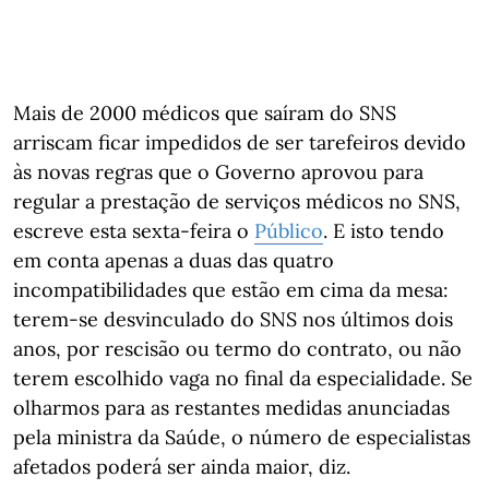
Mais de 2000 médicos que saíram do SNS
arriscam ficar impedidos de ser tarefeiros devido
às novas regras que o Governo aprovou para
regular a prestação de serviços médicos no SNS,
escreve esta sexta-feira o
Público
. E isto tendo
em conta apenas a duas das quatro
incompatibilidades que estão em cima da mesa:
terem-se desvinculado do SNS nos últimos dois
anos, por rescisão ou termo do contrato, ou não
terem escolhido vaga no final da especialidade. Se
olharmos para as restantes medidas anunciadas
pela ministra da Saúde, o número de especialistas
afetados poderá ser ainda maior, diz.