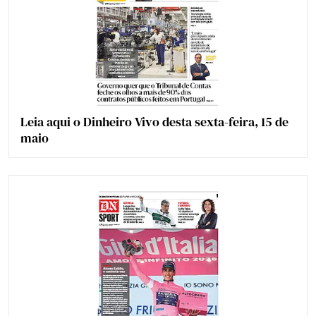
Leia aqui o Dinheiro Vivo desta sexta-feira, 15 de
maio