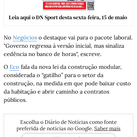
Leia aqui o DN Sport desta sexta-feira, 15 de maio
No
Negócios
o destaque vai para o pacote laboral.
"Governo regressa à versão inicial, mas sinaliza
cedência no banco de horas", escreve.
O
Eco
fala da nova lei da construção modular,
considerada o “gatilho” para o setor da
construção, na medida em que pode baixar custo
da habitação e abrir caminho a contratos
públicos.
Escolha o Diário de Notícias como fonte
preferida de notícias no Google.
Saber mais