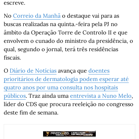
escreve.
No
Correio da Manhã
o destaque vai para as
buscas realizadas na quinta.-feira pela PJ no
âmbito da Operação Torre de Controlo II e que
envolvem o cunado do ministro da presidência, o
qual, segundo o jornal, terá três residências
fiscais.
O
Diário de Notícias
avança que
doentes
prioritários de dermatologia podem esperar até
quatro anos por uma consulta nos hospitais
públicos
. Traz ainda uma
entrevista a Nuno Melo
,
líder do CDS que procura reeleição no congresso
deste fim de semana.