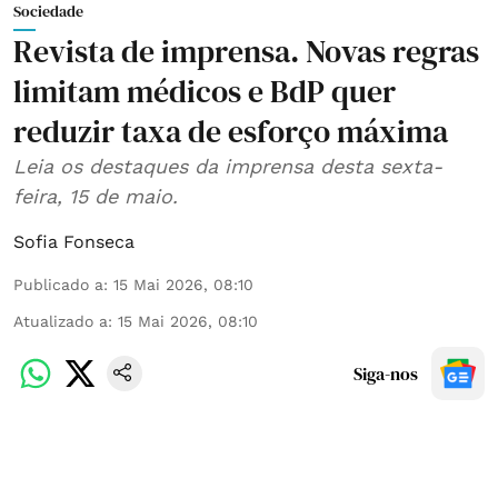
Sociedade
Revista de imprensa. Novas regras
limitam médicos e BdP quer
reduzir taxa de esforço máxima
Leia os destaques da imprensa desta sexta-
feira, 15 de maio.
Sofia Fonseca
Publicado a
:
15 Mai 2026, 08:10
Atualizado a
:
15 Mai 2026, 08:10
Siga-nos