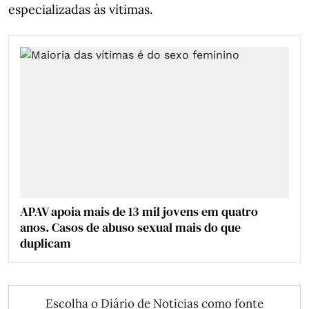
especializadas às vítimas.
APAV apoia mais de 13 mil jovens em quatro
anos. Casos de abuso sexual mais do que
duplicam
Escolha o Diário de Notícias como fonte