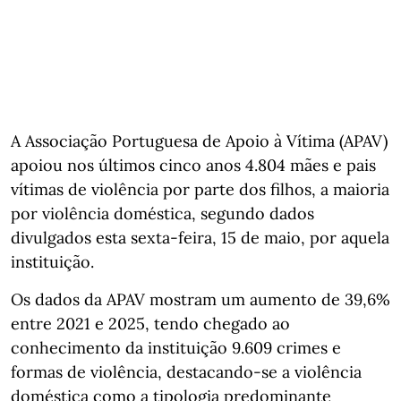
A Associação Portuguesa de Apoio à Vítima (APAV)
apoiou nos últimos cinco anos 4.804 mães e pais
vítimas de violência por parte dos filhos, a maioria
por violência doméstica, segundo dados
divulgados esta sexta-feira, 15 de maio, por aquela
instituição.
Os dados da APAV mostram um aumento de 39,6%
entre 2021 e 2025, tendo chegado ao
conhecimento da instituição 9.609 crimes e
formas de violência, destacando-se a violência
doméstica como a tipologia predominante