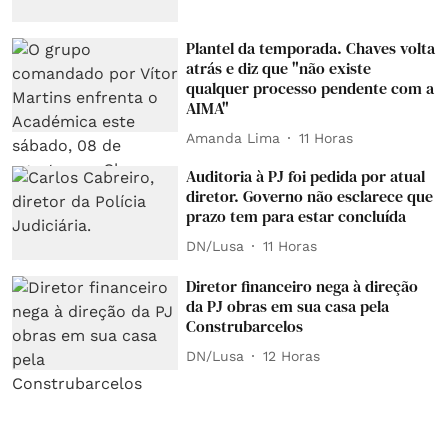
Plantel da temporada. Chaves volta
atrás e diz que "não existe
qualquer processo pendente com a
AIMA"
Amanda Lima
11 Horas
Auditoria à PJ foi pedida por atual
diretor. Governo não esclarece que
prazo tem para estar concluída
DN/Lusa
11 Horas
Diretor financeiro nega à direção
da PJ obras em sua casa pela
Construbarcelos
DN/Lusa
12 Horas