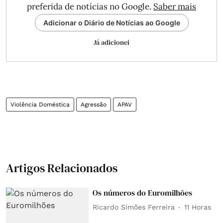
preferida de notícias no Google.
Saber mais
Adicionar o Diário de Notícias ao Google
Já adicionei
Violência Doméstica
Agressão
APAV
Artigos Relacionados
Os números do Euromilhões
Ricardo Simões Ferreira
11 Horas