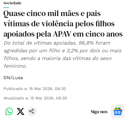
Sociedade
Quase cinco mil mães e pais
vítimas de violência pelos filhos
apoiados pela APAV em cinco anos
Do total de vítimas apoiadas, 96,8% foram
agredidas por um filho e 3,2% por dois ou mais
filhos, sendo a maioria das vítimas do sexo
feminino.
DN/Lusa
Publicado a
:
15 Mai 2026, 08:30
Atualizado a
:
15 Mai 2026, 08:30
Siga-nos