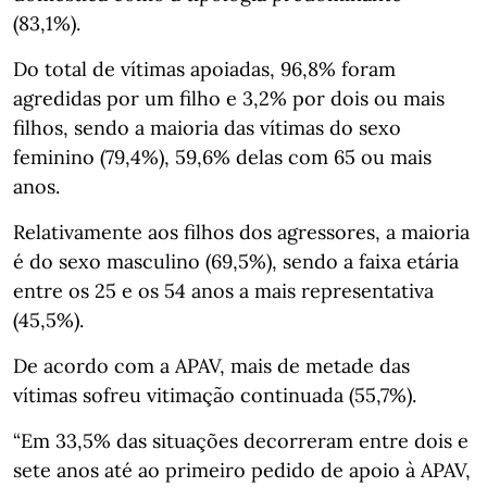
(83,1%).
Do total de vítimas apoiadas, 96,8% foram
agredidas por um filho e 3,2% por dois ou mais
filhos, sendo a maioria das vítimas do sexo
feminino (79,4%), 59,6% delas com 65 ou mais
anos.
Relativamente aos filhos dos agressores, a maioria
é do sexo masculino (69,5%), sendo a faixa etária
entre os 25 e os 54 anos a mais representativa
(45,5%).
De acordo com a APAV, mais de metade das
vítimas sofreu vitimação continuada (55,7%).
“Em 33,5% das situações decorreram entre dois e
sete anos até ao primeiro pedido de apoio à APAV,