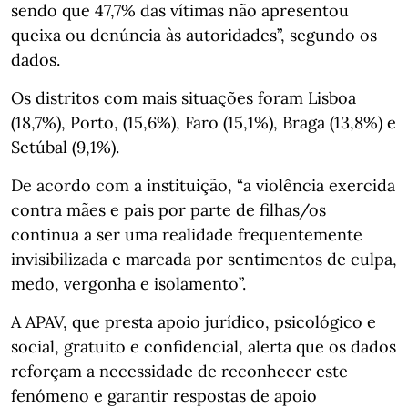
sendo que 47,7% das vítimas não apresentou
queixa ou denúncia às autoridades”, segundo os
dados.
Os distritos com mais situações foram Lisboa
(18,7%), Porto, (15,6%), Faro (15,1%), Braga (13,8%) e
Setúbal (9,1%).
De acordo com a instituição, “a violência exercida
contra mães e pais por parte de filhas/os
continua a ser uma realidade frequentemente
invisibilizada e marcada por sentimentos de culpa,
medo, vergonha e isolamento”.
A APAV, que presta apoio jurídico, psicológico e
social, gratuito e confidencial, alerta que os dados
reforçam a necessidade de reconhecer este
fenómeno e garantir respostas de apoio