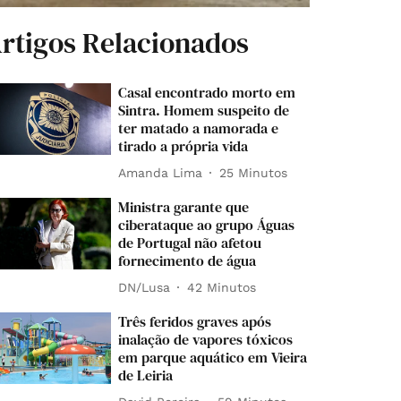
rtigos Relacionados
Casal encontrado morto em
Sintra. Homem suspeito de
ter matado a namorada e
tirado a própria vida
Amanda Lima
25 Minutos
Ministra garante que
ciberataque ao grupo Águas
de Portugal não afetou
fornecimento de água
DN/Lusa
42 Minutos
Três feridos graves após
inalação de vapores tóxicos
em parque aquático em Vieira
de Leiria