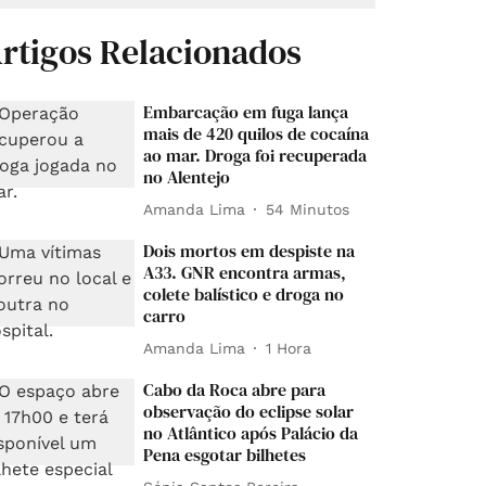
rtigos Relacionados
Embarcação em fuga lança
mais de 420 quilos de cocaína
ao mar. Droga foi recuperada
no Alentejo
Amanda Lima
54 Minutos
Dois mortos em despiste na
A33. GNR encontra armas,
colete balístico e droga no
carro
Amanda Lima
1 Hora
Cabo da Roca abre para
observação do eclipse solar
no Atlântico após Palácio da
Pena esgotar bilhetes