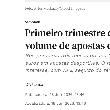
Foto: Artur Machado/Global Imagens
Sociedade
Primeiro trimestre 
volume de apostas 
Nos primeiros três meses do ano f
euros em apostas desportivas. O fu
interesse, com 73%, seguido do té
DN/Lusa
Publicado a
:
18 Jun 2026, 13:46
Atualizado a
:
18 Jun 2026, 13:46