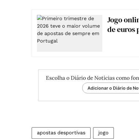
Jogo onli
de euros 
Escolha o Diário de Notícias como fon
Adicionar o Diário de No
apostas desportivas
jogo