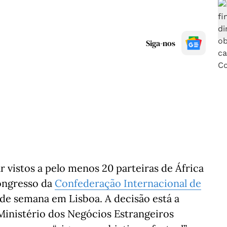
Siga-nos
r vistos a pelo menos 20 parteiras de África
congresso da
Confederação Internacional de
 de semana em Lisboa. A decisão está a
 Ministério dos Negócios Estrangeiros