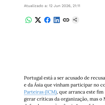
Atualizado a
:
12 Jun 2026, 21:11
Portugal está a ser acusado de recusa
e da Ásia que vinham participar no 
Parteiras (ICM)
, que arranca este fim
gerar críticas da organização, mas o