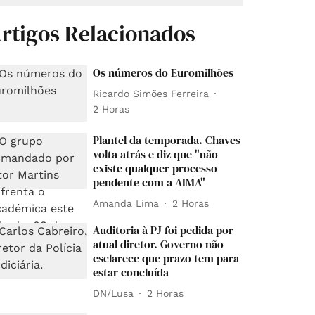
rtigos Relacionados
Os números do Euromilhões
Ricardo Simões Ferreira
2 Horas
Plantel da temporada. Chaves
volta atrás e diz que "não
existe qualquer processo
pendente com a AIMA"
Amanda Lima
2 Horas
Auditoria à PJ foi pedida por
atual diretor. Governo não
esclarece que prazo tem para
estar concluída
DN/Lusa
2 Horas