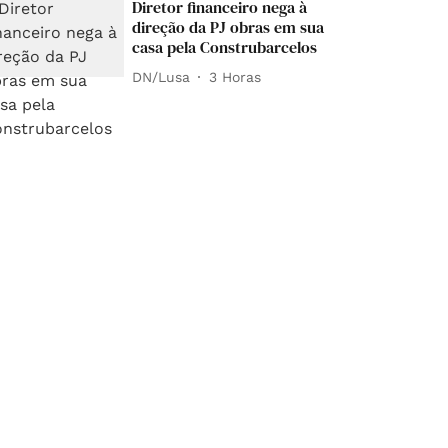
Diretor financeiro nega à
direção da PJ obras em sua
casa pela Construbarcelos
DN/Lusa
3 Horas