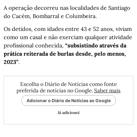
A operação decorreu nas localidades de Santiago
do Cacém, Bombarral e Columbeira.
Os detidos, com idades entre 43 e 52 anos, viviam
como um casal e não exerciam qualquer atividade
profissional conhecida,
“subsistindo através da
prática reiterada de burlas desde, pelo menos,
2023”
.
Escolha o Diário de Notícias como fonte
preferida de notícias no Google.
Saber mais
Adicionar o Diário de Notícias ao Google
Já adicionei