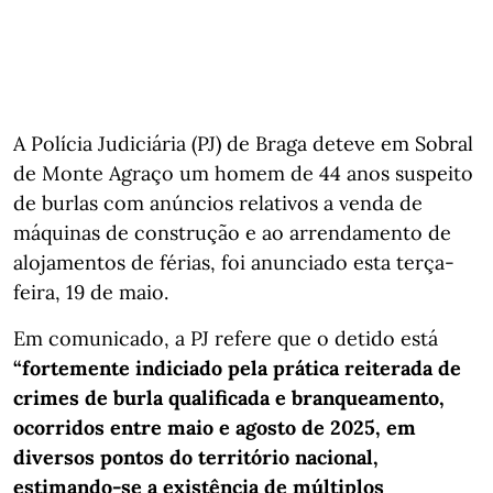
A Polícia Judiciária (PJ) de Braga deteve em Sobral
de Monte Agraço um homem de 44 anos suspeito
de burlas com anúncios relativos a venda de
máquinas de construção e ao arrendamento de
alojamentos de férias, foi anunciado esta terça-
feira, 19 de maio.
Em comunicado, a PJ refere que o detido está
“fortemente indiciado pela prática reiterada de
crimes de burla qualificada e branqueamento,
ocorridos entre maio e agosto de 2025, em
diversos pontos do território nacional,
estimando-se a existência de múltiplos