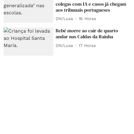
colegas com IA e casos já chegam
aos tribunais portugueses
DN/Lusa
16 Horas
Bebé morre ao cair de quarto
andar nas Caldas da Rainha
DN/Lusa
17 Horas