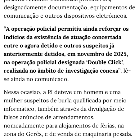
designadamente documentação, equipamentos de
comunicação e outros dispositivos eletrónicos.
“A operação policial permitiu ainda reforçar os
indícios da existência de atuação concertada
entre o agora detido e outros suspeitos já
anteriormente detidos, em novembro de 2025,
na operação policial designada ‘Double Click’,
realizada no âmbito de investigação conexa”
, lê-
se ainda no comunicado.
Nessa ocasião, a PJ deteve um homem e uma
mulher suspeitos de burla qualificada por meio
informático, também através da divulgação de
falsos anúncios de arrendamentos,
nomeadamente para alojamentos de férias, na
zona do Gerês, e de venda de maquinaria pesada.