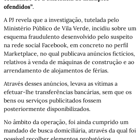
ofendidos”
.
A PJ revela que a investigação, tutelada pelo
Ministério Público de Vila Verde, incidiu sobre um
esquema fraudulento desenvolvido pelo suspeito
na rede social Facebook, em concreto no perfil
Marketplace, no qual publicava anúncios fictícios,
relativos à venda de máquinas de construção e ao
arrendamento de alojamentos de férias.
Através desses anúncios, levava as vítimas a
efetuar-lhe transferências bancárias, sem que os
bens ou serviços publicitados fossem
posteriormente disponibilizados.
No âmbito da operação, foi ainda cumprido um
mandado de busca domiciliária, através da qual foi
possível recolher elementos probatórios,