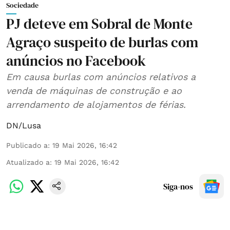
Sociedade
PJ deteve em Sobral de Monte
Agraço suspeito de burlas com
anúncios no Facebook
Em causa burlas com anúncios relativos a
venda de máquinas de construção e ao
arrendamento de alojamentos de férias.
DN/Lusa
Publicado a
:
19 Mai 2026, 16:42
Atualizado a
:
19 Mai 2026, 16:42
Siga-nos