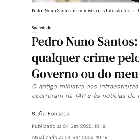
Pedro Nuno Santos, ex-ministro das Infrastruturas
Sociedade
Pedro Nuno Santos:
qualquer crime pe
Governo ou do meu
O antigo ministro das Infraestrutas
ocorreram na TAP e às notícias de 
Sofia Fonseca
Publicado a
:
24 Set 2025, 10:19
Atualizado a
:
24 Set 2025, 10:19