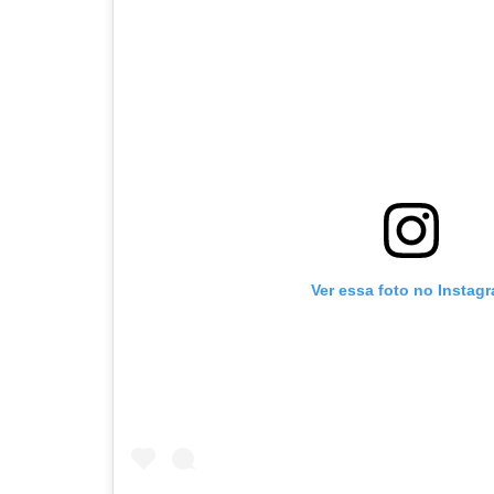
Ver essa foto no Instag