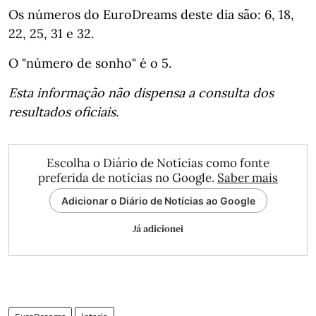
Os números do EuroDreams deste dia são: 6, 18,
22, 25, 31 e 32.
O "número de sonho" é o 5.
Esta informação não dispensa a consulta dos
resultados oficiais.
Escolha o Diário de Notícias como fonte
preferida de notícias no Google.
Saber mais
Adicionar o Diário de Notícias ao Google
Já adicionei