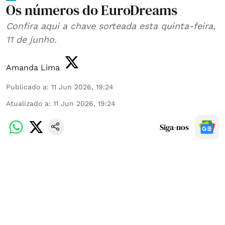
Os números do EuroDreams
Confira aqui a chave sorteada esta quinta-feira,
11 de junho.
Amanda Lima
Publicado a
:
11 Jun 2026, 19:24
Atualizado a
:
11 Jun 2026, 19:24
Siga-nos