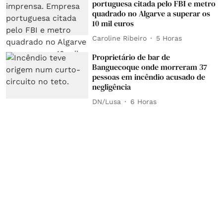
portuguesa citada pelo FBI e metro
quadrado no Algarve a superar os
10 mil euros
Caroline Ribeiro
5 Horas
Proprietário de bar de
Banguecoque onde morreram 37
pessoas em incêndio acusado de
negligência
DN/Lusa
6 Horas