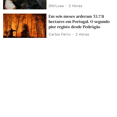
DN/Lusa
2 Horas
Em seis meses arderam 53.731
hectares em Portugal. O segundo
pior registo desde Pedrógão
Carlos Ferro
2 Horas