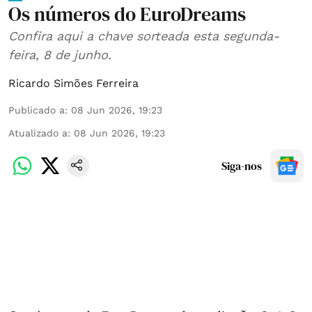
Os números do EuroDreams
Confira aqui a chave sorteada esta segunda-
feira, 8 de junho.
Ricardo Simões Ferreira
Publicado a
:
08 Jun 2026, 19:23
Atualizado a
:
08 Jun 2026, 19:23
Siga-nos