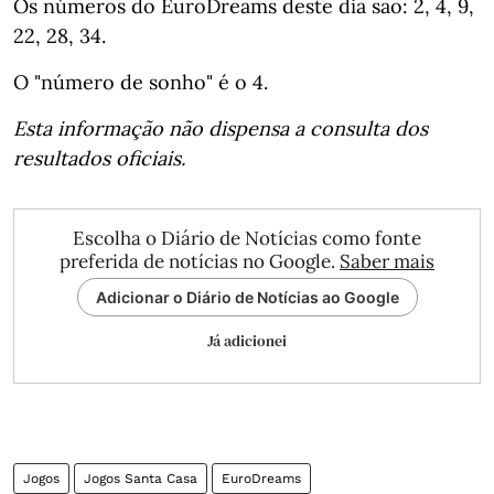
Os números do EuroDreams deste dia são: 2, 4, 9,
22, 28, 34.
O "número de sonho" é o 4.
Esta informação não dispensa a consulta dos
resultados oficiais.
Escolha o Diário de Notícias como fonte
preferida de notícias no Google.
Saber mais
Adicionar o Diário de Notícias ao Google
Já adicionei
Jogos
Jogos Santa Casa
EuroDreams