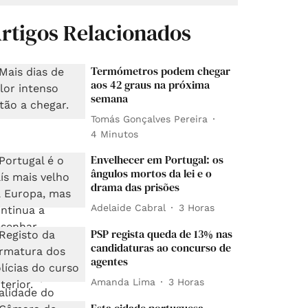
rtigos Relacionados
Termómetros podem chegar
aos 42 graus na próxima
semana
Tomás Gonçalves Pereira
4 Minutos
Envelhecer em Portugal: os
ângulos mortos da lei e o
drama das prisões
Adelaide Cabral
3 Horas
PSP regista queda de 13% nas
candidaturas ao concurso de
agentes
Amanda Lima
3 Horas