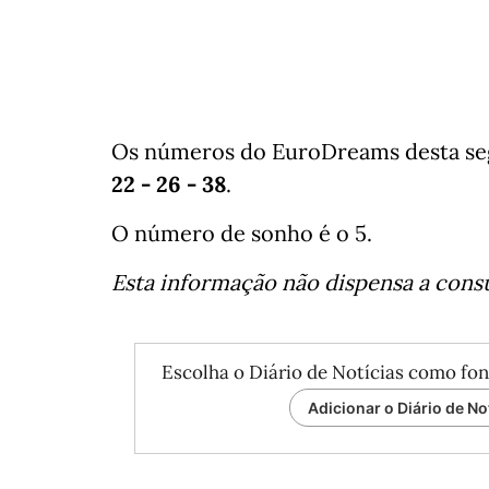
Os números do EuroDreams desta seg
22 - 26 - 38
.
O número de sonho é o 5.
Esta informação não dispensa a consul
Escolha o Diário de Notícias como fon
Adicionar o Diário de No