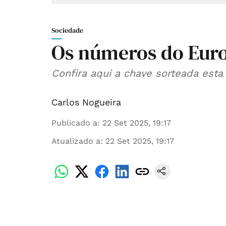
Sociedade
Os números do Eur
Confira aqui a chave sorteada esta
Carlos Nogueira
Publicado a
:
22 Set 2025, 19:17
Atualizado a
:
22 Set 2025, 19:17