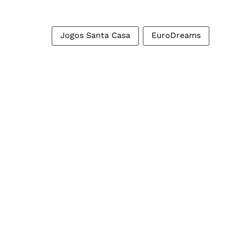
Jogos Santa Casa
EuroDreams