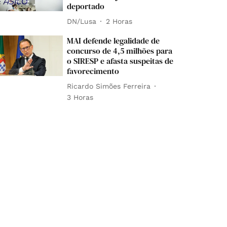
deportado
DN/Lusa
2 Horas
MAI defende legalidade de
concurso de 4,5 milhões para
o SIRESP e afasta suspeitas de
favorecimento
Ricardo Simões Ferreira
3 Horas