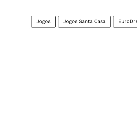
Jogos
Jogos Santa Casa
EuroDr