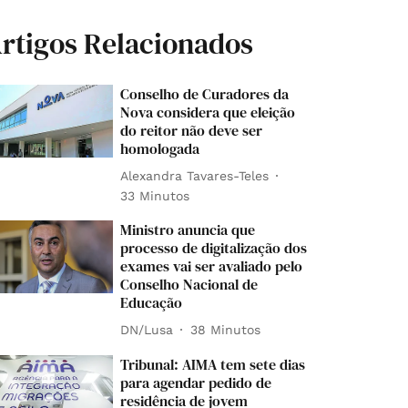
rtigos Relacionados
Conselho de Curadores da
Nova considera que eleição
do reitor não deve ser
homologada
Alexandra Tavares-Teles
33 Minutos
Ministro anuncia que
processo de digitalização dos
exames vai ser avaliado pelo
Conselho Nacional de
Educação
DN/Lusa
38 Minutos
Tribunal: AIMA tem sete dias
para agendar pedido de
residência de jovem