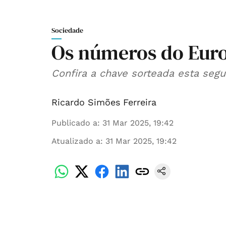
Sociedade
Os números do Eur
Confira a chave sorteada esta segu
Ricardo Simões Ferreira
Publicado a
:
31 Mar 2025, 19:42
Atualizado a
:
31 Mar 2025, 19:42