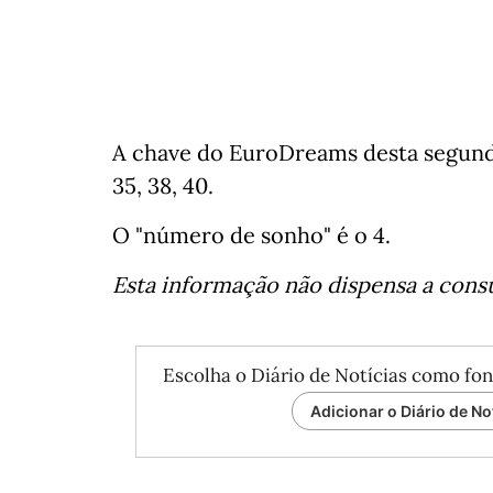
A chave do EuroDreams desta segunda
35, 38, 40.
O "número de sonho" é o 4.
Esta informação não dispensa a consul
Escolha o Diário de Notícias como fon
Adicionar o Diário de No