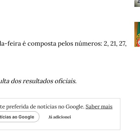
-feira é composta pelos números: 2, 21, 27,
ta dos resultados oficiais.
te preferida de notícias no Google.
Saber mais
Já adicionei
tícias ao Google