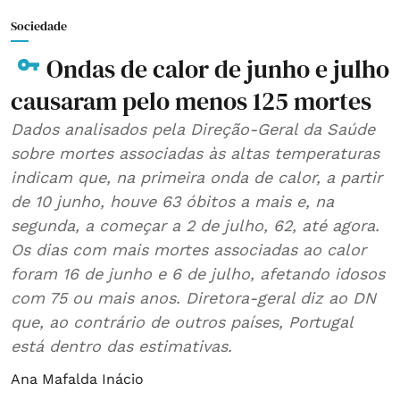
Sociedade
Ondas de calor de junho e julho
causaram pelo menos 125 mortes
Dados analisados pela Direção-Geral da Saúde
sobre mortes associadas às altas temperaturas
indicam que, na primeira onda de calor, a partir
de 10 junho, houve 63 óbitos a mais e, na
segunda, a começar a 2 de julho, 62, até agora.
Os dias com mais mortes associadas ao calor
foram 16 de junho e 6 de julho, afetando idosos
com 75 ou mais anos. Diretora-geral diz ao DN
que, ao contrário de outros países, Portugal
está dentro das estimativas.
Ana Mafalda Inácio