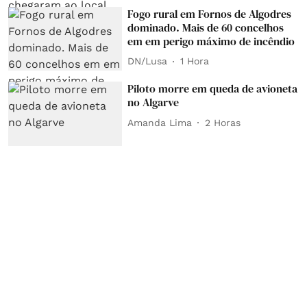
Fogo rural em Fornos de Algodres
dominado. Mais de 60 concelhos
em em perigo máximo de incêndio
DN/Lusa
1 Hora
Piloto morre em queda de avioneta
no Algarve
Amanda Lima
2 Horas