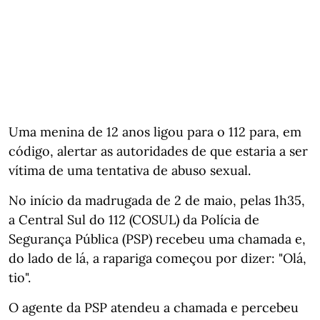
Uma menina de 12 anos ligou para o 112 para, em
código, alertar as autoridades de que estaria a ser
vítima de uma tentativa de abuso sexual.
No início da madrugada de 2 de maio, pelas 1h35,
a Central Sul do 112 (COSUL) da Polícia de
Segurança Pública (PSP) recebeu uma chamada e,
do lado de lá, a rapariga começou por dizer: "Olá,
tio".
O agente da PSP atendeu a chamada e percebeu