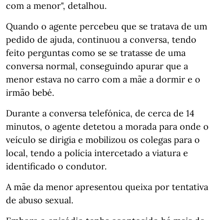
com a menor", detalhou.
Quando o agente percebeu que se tratava de um
pedido de ajuda, continuou a conversa, tendo
feito perguntas como se se tratasse de uma
conversa normal, conseguindo apurar que a
menor estava no carro com a mãe a dormir e o
irmão bebé.
Durante a conversa telefónica, de cerca de 14
minutos, o agente detetou a morada para onde o
veículo se dirigia e mobilizou os colegas para o
local, tendo a polícia intercetado a viatura e
identificado o condutor.
A mãe da menor apresentou queixa por tentativa
de abuso sexual.