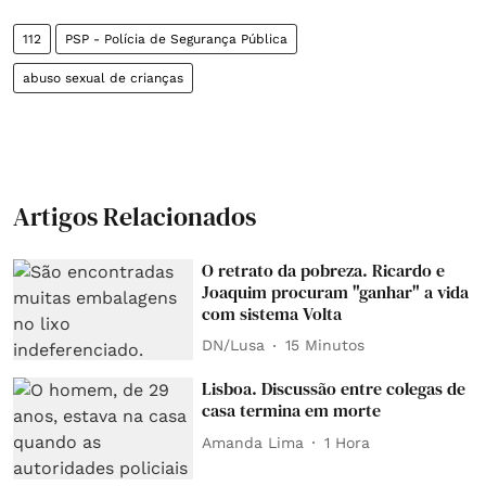
112
PSP - Polícia de Segurança Pública
abuso sexual de crianças
Artigos Relacionados
O retrato da pobreza. Ricardo e
Joaquim procuram "ganhar" a vida
com sistema Volta
DN/Lusa
15 Minutos
Lisboa. Discussão entre colegas de
casa termina em morte
Amanda Lima
1 Hora