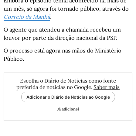
Embora o episódio tenha acontecido há mais de
um mês, só agora foi tornado público, através do
Correio da Manhã
.
O agente que atendeu a chamada recebeu um
louvor por parte da direção nacional da PSP.
O processo está agora nas mãos do Ministério
Público.
Escolha o Diário de Notícias como fonte
preferida de notícias no Google.
Saber mais
Adicionar o Diário de Notícias ao Google
Já adicionei