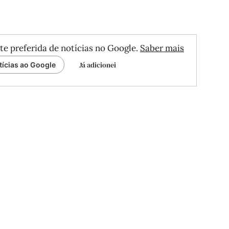
te preferida de notícias no Google.
Saber mais
Já adicionei
tícias ao Google