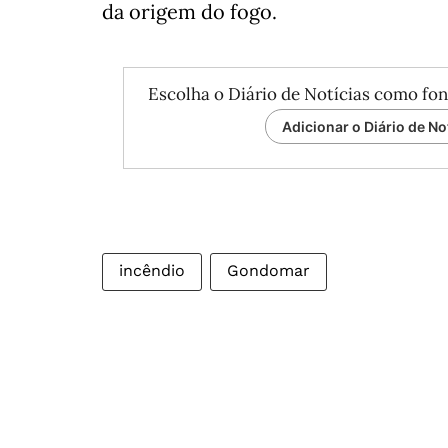
da origem do fogo.
Escolha o Diário de Notícias como fon
Adicionar o Diário de No
incêndio
Gondomar