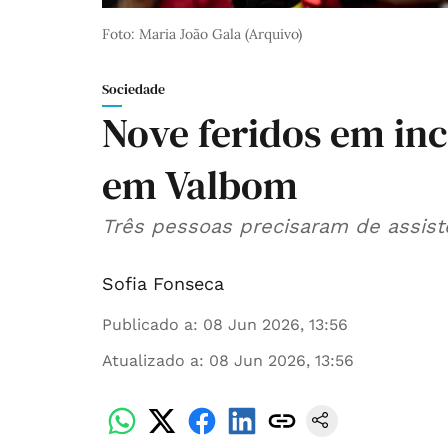
Foto: Maria João Gala (Arquivo)
Sociedade
Nove feridos em in
em Valbom
Três pessoas precisaram de assistê
Sofia Fonseca
Publicado a
:
08 Jun 2026, 13:56
Atualizado a
:
08 Jun 2026, 13:56