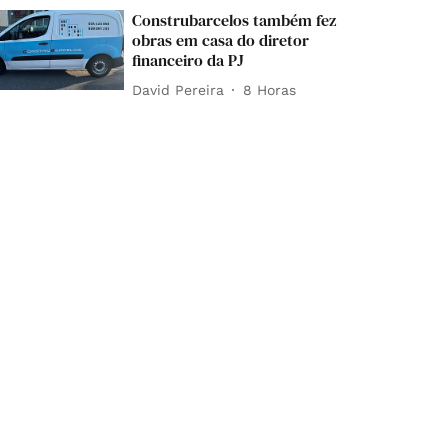
Construbarcelos também fez
obras em casa do diretor
financeiro da PJ
David Pereira
8 Horas