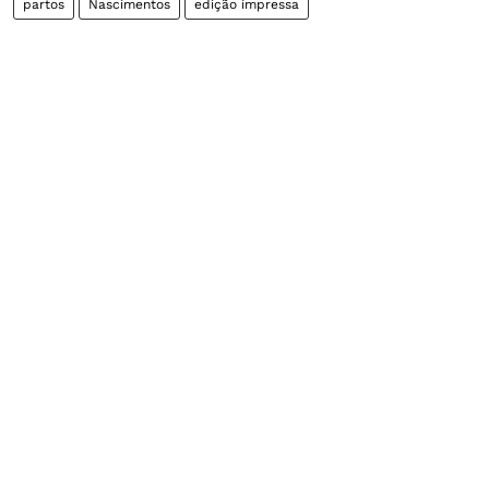
partos
Nascimentos
edição impressa