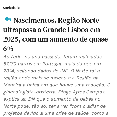
Sociedade
Nascimentos. Região Norte
ultrapassa a Grande Lisboa em
2025, com um aumento de quase
6%
Ao todo, no ano passado, foram realizados
87.130 partos em Portugal, mais do que em
2024, segundo dados do INE. O Norte foi a
região onde mais se nasceu e a Região da
Madeira a única em que houve uma redução. O
ginecologista-obstetra, Diogo Ayres Campos,
explica ao DN que o aumento de bebés no
Norte pode, tão só, ter a ver “com o adiar de
projetos devido a uma crise de saúde, como a