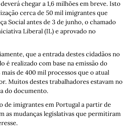
everá chegar a 1,6 milhões em breve. Isto
ização cerca de 50 mil imigrantes que
ça Social antes de 3 de junho, o chamado
iciativa Liberal (IL) e aprovado no
iamente, que a entrada destes cidadãos no
lo é realizado com base na emissão do
os mais de 400 mil processos que o atual
or. Muitos destes trabalhadores estavam no
era do documento.
o de imigrantes em Portugal a partir de
m as mudanças legislativas que permitiram
resse.