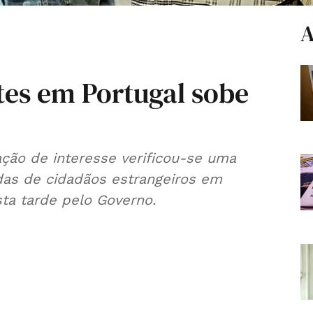
A
es em Portugal sobe
ção de interesse verificou-se uma
das de cidadãos estrangeiros em
ta tarde pelo Governo.