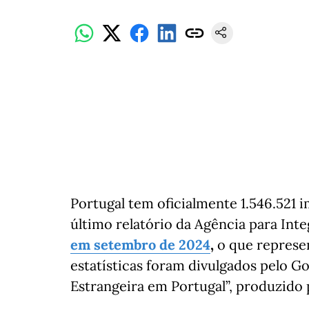
Portugal tem oficialmente 1.546.521 
último relatório da Agência para Int
em setembro de 2024
,
o que represen
estatísticas foram divulgados pelo Go
Estrangeira em Portugal”, produzido 