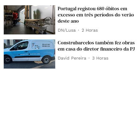
Portugal registou 680 óbitos em
excesso em três períodos do verão
deste ano
DN/Lusa
2 Horas
Construbarcelos também fez obras
em casa do diretor financeiro da PJ
David Pereira
3 Horas