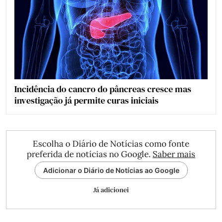
Incidência do cancro do pâncreas cresce mas
investigação já permite curas iniciais
Escolha o Diário de Notícias como fonte
preferida de notícias no Google.
Saber mais
Adicionar o Diário de Notícias ao Google
Já adicionei