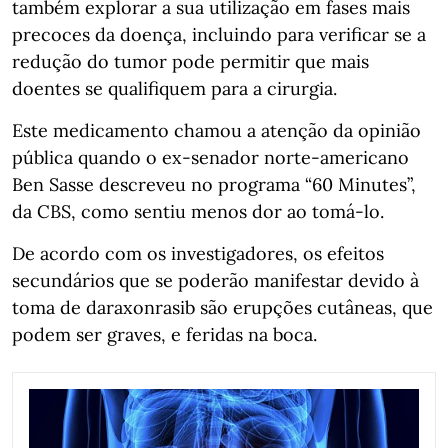
também explorar a sua utilização em fases mais
precoces da doença, incluindo para verificar se a
redução do tumor pode permitir que mais
doentes se qualifiquem para a cirurgia.
Este medicamento chamou a atenção da opinião
pública quando o ex-senador norte-americano
Ben Sasse descreveu no programa “60 Minutes”,
da CBS, como sentiu menos dor ao tomá-lo.
De acordo com os investigadores, os efeitos
secundários que se poderão manifestar devido à
toma de daraxonrasib são erupções cutâneas, que
podem ser graves, e feridas na boca.