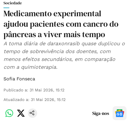
Sociedade
Medicamento experimental
ajudou pacientes com cancro do
pâncreas a viver mais tempo
A toma diária de daraxonrasib quase duplicou o
tempo de sobrevivência dos doentes, com
menos efeitos secundários, em comparação
com a quimioterapia.
Sofia Fonseca
Publicado a
:
31 Mai 2026, 15:12
Atualizado a
:
31 Mai 2026, 15:12
Siga-nos