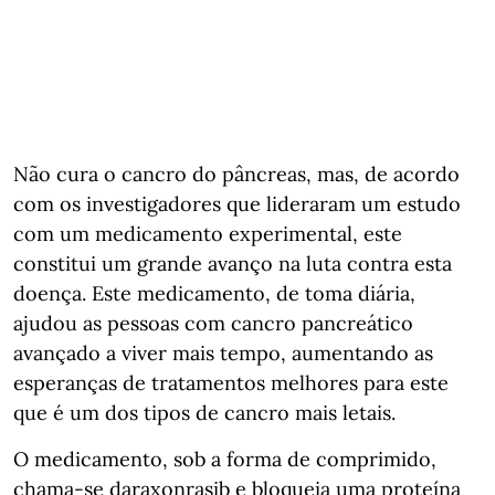
Não cura o cancro do pâncreas, mas, de acordo
com os investigadores que lideraram um estudo
com um medicamento experimental, este
constitui um grande avanço na luta contra esta
doença. Este medicamento, de toma diária,
ajudou as pessoas com cancro pancreático
avançado a viver mais tempo, aumentando as
esperanças de tratamentos melhores para este
que é um dos tipos de cancro mais letais.
O medicamento, sob a forma de comprimido,
chama-se daraxonrasib e bloqueia uma proteína