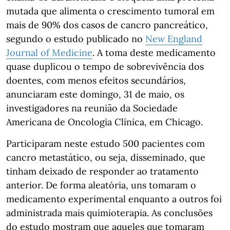
mutada que alimenta o crescimento tumoral em
mais de 90% dos casos de cancro pancreático,
segundo o estudo publicado no
New England
Journal of Medicine
. A toma deste medicamento
quase duplicou o tempo de sobrevivência dos
doentes, com menos efeitos secundários,
anunciaram este domingo, 31 de maio, os
investigadores na reunião da Sociedade
Americana de Oncologia Clínica, em Chicago.
Participaram neste estudo 500 pacientes com
cancro metastático, ou seja, disseminado, que
tinham deixado de responder ao tratamento
anterior. De forma aleatória, uns tomaram o
medicamento experimental enquanto a outros foi
administrada mais quimioterapia. As conclusões
do estudo mostram que aqueles que tomaram