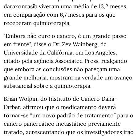
daraxonrasib viveram uma média de 13,2 meses,
em comparação com 6,7 meses para os que
receberam quimioterapia.
"Embora não cure o cancro, é um grande passo
em frente", disse o Dr. Zev Wainberg, da
Universidade da Califórnia, em Los Angeles,
citado pela agência Associated Press, realçando
que embora as conclusões não pareçam uma
grande melhoria, mostram na verdade um avanço
substancial sobre a quimioterapia.
Brian Wolpin, do Instituto de Cancro Dana-
Farber, afirmou que o medicamento deverá
tornar-se “um novo padrão de tratamento” para o
cancro pancreático metastático previamente
tratado, acrescentando que os investigadores irão