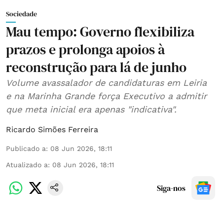
Sociedade
Mau tempo: Governo flexibiliza
prazos e prolonga apoios à
reconstrução para lá de junho
Volume avassalador de candidaturas em Leiria
e na Marinha Grande força Executivo a admitir
que meta inicial era apenas "indicativa".
Ricardo Simões Ferreira
Publicado a
:
08 Jun 2026, 18:11
Atualizado a
:
08 Jun 2026, 18:11
Siga-nos