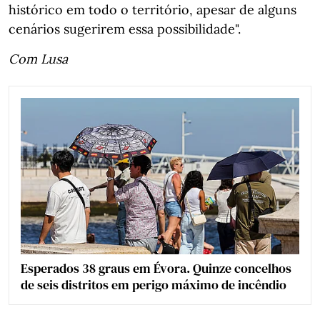
histórico em todo o território, apesar de alguns
cenários sugerirem essa possibilidade".
Com Lusa
Esperados 38 graus em Évora. Quinze concelhos
de seis distritos em perigo máximo de incêndio