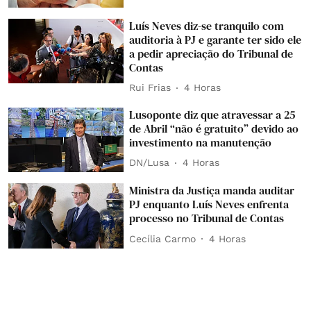
Luís Neves diz-se tranquilo com
auditoria à PJ e garante ter sido ele
a pedir apreciação do Tribunal de
Contas
Rui Frias
4 Horas
Lusoponte diz que atravessar a 25
de Abril “não é gratuito” devido ao
investimento na manutenção
DN/Lusa
4 Horas
Ministra da Justiça manda auditar
PJ enquanto Luís Neves enfrenta
processo no Tribunal de Contas
Cecília Carmo
4 Horas