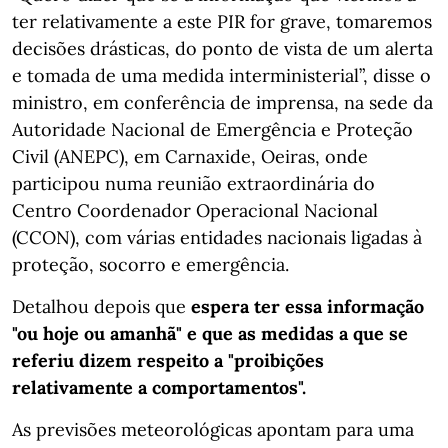
ter relativamente a este PIR for grave, tomaremos
decisões drásticas, do ponto de vista de um alerta
e tomada de uma medida interministerial”, disse o
ministro, em conferência de imprensa, na sede da
Autoridade Nacional de Emergência e Proteção
Civil (ANEPC), em Carnaxide, Oeiras, onde
participou numa reunião extraordinária do
Centro Coordenador Operacional Nacional
(CCON), com várias entidades nacionais ligadas à
proteção, socorro e emergência.
Detalhou depois que
espera ter essa informação
"ou hoje ou amanhã" e que as medidas a que se
referiu dizem respeito a "proibições
relativamente a comportamentos".
As previsões meteorológicas apontam para uma