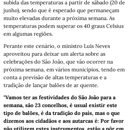
subida das temperaturas a partir de sábado (20 de
junho), sendo que é esperado que permaneçam
muito elevadas durante a próxima semana. As
temperaturas podem superar os 40 graus Celsius
em algumas regiões.
Perante este cenário, o ministro Luís Neves
aproveitou para deixar um alerta sobre as
celebrações do São João, que vão ocorrer na
próxima semana, em vários municípios, tendo em
conta a previsão de altas temperaturas e a
tradição de lançar balões de ar quente.
"Vamos ter as festividades do São João para a
semana, são 23 concelhos, é usual existir este
tipo de balões, é da tradição do país, mas o que
dizemos aos cidadãos e aos autarcas é: Por favor
não utilizem estes instrumentos, estão a pôr em