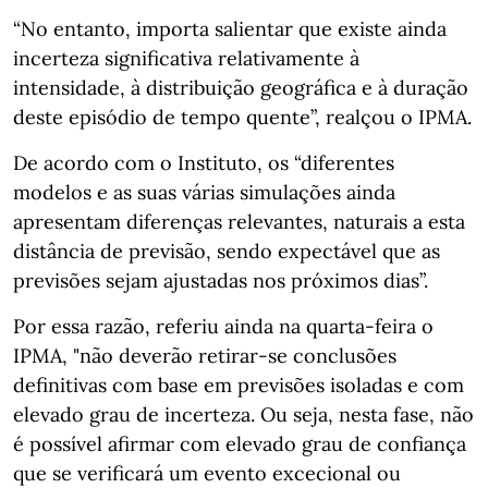
“No entanto, importa salientar que existe ainda
incerteza significativa relativamente à
intensidade, à distribuição geográfica e à duração
deste episódio de tempo quente”, realçou o IPMA.
De acordo com o Instituto, os “diferentes
modelos e as suas várias simulações ainda
apresentam diferenças relevantes, naturais a esta
distância de previsão, sendo expectável que as
previsões sejam ajustadas nos próximos dias”.
Por essa razão, referiu ainda na quarta-feira o
IPMA, "não deverão retirar-se conclusões
definitivas com base em previsões isoladas e com
elevado grau de incerteza. Ou seja, nesta fase, não
é possível afirmar com elevado grau de confiança
que se verificará um evento excecional ou