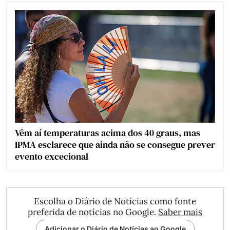
Vêm aí temperaturas acima dos 40 graus, mas
IPMA esclarece que ainda não se consegue prever
evento excecional
Escolha o Diário de Notícias como fonte
preferida de notícias no Google.
Saber mais
Adicionar o Diário de Notícias ao Google