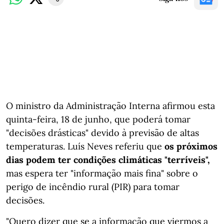
O ministro da Administração Interna afirmou esta
quinta-feira, 18 de junho, que poderá tomar
"decisões drásticas" devido à previsão de altas
temperaturas. Luís Neves referiu que
os próximos
dias podem ter condições climáticas "terríveis",
mas espera ter "informação mais fina" sobre o
perigo de incêndio rural (PIR) para tomar
decisões.
"Quero dizer que se a informação que viermos a