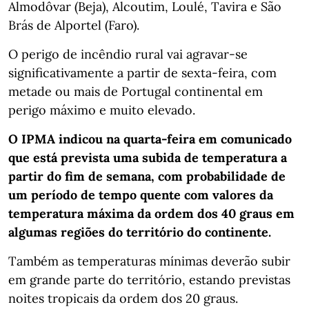
Almodôvar (Beja), Alcoutim, Loulé, Tavira e São
Brás de Alportel (Faro).
O perigo de incêndio rural vai agravar-se
significativamente a partir de sexta-feira, com
metade ou mais de Portugal continental em
perigo máximo e muito elevado.
O IPMA indicou na quarta-feira em comunicado
que está prevista uma subida de temperatura a
partir do fim de semana, com probabilidade de
um período de tempo quente com valores da
temperatura máxima da ordem dos 40 graus em
algumas regiões do território do continente.
Também as temperaturas mínimas deverão subir
em grande parte do território, estando previstas
noites tropicais da ordem dos 20 graus.