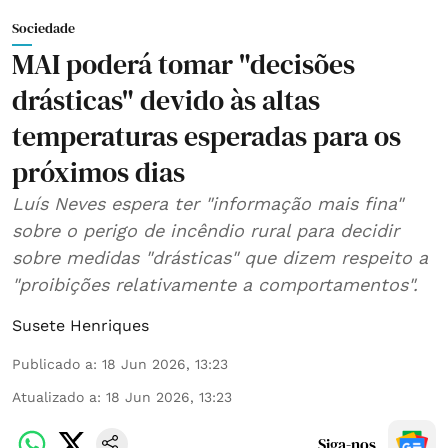
Sociedade
MAI poderá tomar "decisões
drásticas" devido às altas
temperaturas esperadas para os
próximos dias
Luís Neves espera ter "informação mais fina"
sobre o perigo de incêndio rural para decidir
sobre medidas "drásticas" que dizem respeito a
"proibições relativamente a comportamentos".
Susete Henriques
Publicado a
:
18 Jun 2026, 13:23
Atualizado a
:
18 Jun 2026, 13:23
Siga-nos