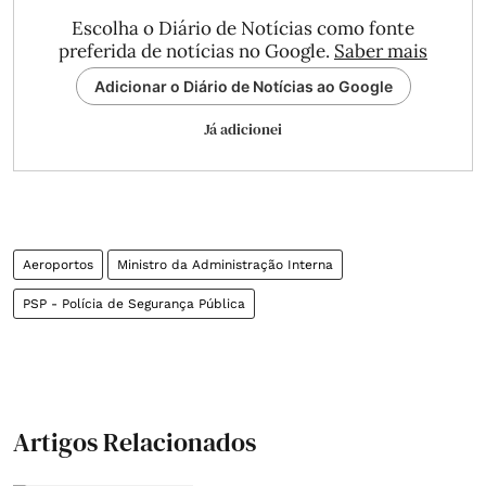
Escolha o Diário de Notícias como fonte
preferida de notícias no Google.
Saber mais
Adicionar o Diário de Notícias ao Google
Já adicionei
Aeroportos
Ministro da Administração Interna
PSP - Polícia de Segurança Pública
Artigos Relacionados