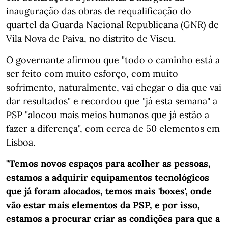
inauguração das obras de requalificação do
quartel da Guarda Nacional Republicana (GNR) de
Vila Nova de Paiva, no distrito de Viseu.
O governante afirmou que "todo o caminho está a
ser feito com muito esforço, com muito
sofrimento, naturalmente, vai chegar o dia que vai
dar resultados" e recordou que "já esta semana" a
PSP "alocou mais meios humanos que já estão a
fazer a diferença", com cerca de 50 elementos em
Lisboa.
"Temos novos espaços para acolher as pessoas,
estamos a adquirir equipamentos tecnológicos
que já foram alocados, temos mais 'boxes', onde
vão estar mais elementos da PSP, e por isso,
estamos a procurar criar as condições para que a