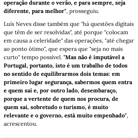
operação durante o verão, e para sempre, seja
diferente, para melhor"
, prosseguiu.
Luís Neves disse também que "há questões digitais
que têm de ser resolvidas", até porque "colocam
em causa a celeridade" das operações, "até chegar
ao ponto ótimo", que espera que "seja no mais
curto" tempo possível.
"Mas não é imputável a
Portugal, portanto, isto é um trabalho de todos
no sentido de equilibrarmos dois temas: em
primeiro lugar segurança, sabermos quem entra
e quem sai e, por outro lado, desembaraço,
porque a vertente de quem nos procura, de
quem sai, sobretudo o turismo, é muito
relevante e o governo, está muito empenhado"
,
acrescentou.