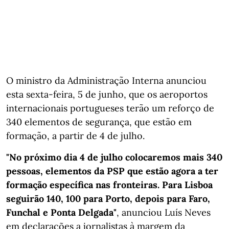
O ministro da Administração Interna anunciou
esta sexta-feira, 5 de junho, que os aeroportos
internacionais portugueses terão um reforço de
340 elementos de segurança, que estão em
formação, a partir de 4 de julho.
"No próximo dia 4 de julho colocaremos mais 340
pessoas, elementos da PSP que estão agora a ter
formação específica nas fronteiras. Para Lisboa
seguirão 140, 100 para Porto, depois para Faro,
Funchal e Ponta Delgada"
, anunciou Luís Neves
em declarações a jornalistas à margem da