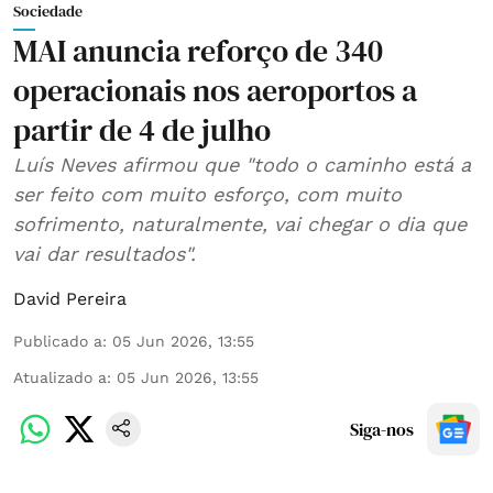
Sociedade
MAI anuncia reforço de 340
operacionais nos aeroportos a
partir de 4 de julho
Luís Neves afirmou que "todo o caminho está a
ser feito com muito esforço, com muito
sofrimento, naturalmente, vai chegar o dia que
vai dar resultados".
David Pereira
Publicado a
:
05 Jun 2026, 13:55
Atualizado a
:
05 Jun 2026, 13:55
Siga-nos