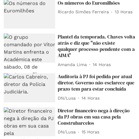
Os números do Euromilhões
Ricardo Simões Ferreira
13 Horas
Plantel da temporada. Chaves volta
atrás e diz que "não existe
qualquer processo pendente com a
AIMA"
Amanda Lima
14 Horas
Auditoria à PJ foi pedida por atual
diretor. Governo não esclarece que
prazo tem para estar concluída
DN/Lusa
14 Horas
Diretor financeiro nega à direção
da PJ obras em sua casa pela
Construbarcelos
DN/Lusa
15 Horas