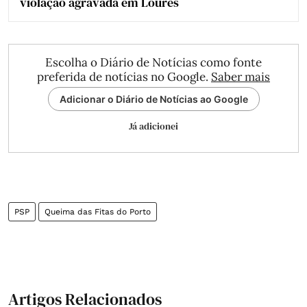
violação agravada em Loures
Escolha o Diário de Notícias como fonte
preferida de notícias no Google.
Saber mais
Adicionar o Diário de Notícias ao Google
Já adicionei
PSP
Queima das Fitas do Porto
Artigos Relacionados