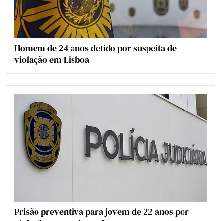
Homem de 24 anos detido por suspeita de
violação em Lisboa
Prisão preventiva para jovem de 22 anos por