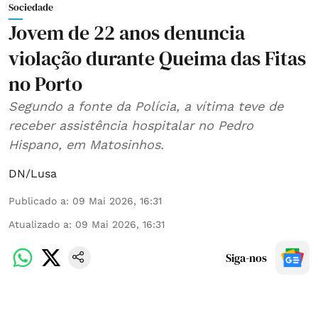
Sociedade
Jovem de 22 anos denuncia
violação durante Queima das Fitas
no Porto
Segundo a fonte da Polícia, a vítima teve de
receber assistência hospitalar no Pedro
Hispano, em Matosinhos.
DN/Lusa
Publicado a
:
09 Mai 2026, 16:31
Atualizado a
:
09 Mai 2026, 16:31
Siga-nos