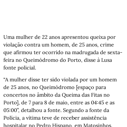
Uma mulher de 22 anos apresentou queixa por
violação contra um homem, de 25 anos, crime
que afirmou ter ocorrido na madrugada de sexta-
feira no Queimódromo do Porto, disse à Lusa
fonte policial.
“A mulher disse ter sido violada por um homem
de 25 anos, no Queimódromo [espaço para
concertos no âmbito da Queima das Fitas no
Porto], de 7 para 8 de maio, entre as 04:45 e as
05:00”, detalhou a fonte. Segundo a fonte da
Polícia, a vítima teve de receber assistência
hospitalar no Pedro Hispano, em Matosinhos.