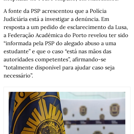
A fonte da PSP acrescentou que a Polícia
Judiciária está a investigar a denúncia. Em
resposta a um pedido de esclarecimento da Lusa,
a Federação Académica do Porto revelou ter sido
“informada pela PSP do alegado abuso a uma
estudante” e que o caso “está nas mãos das
autoridades competentes”, afirmando-se
“totalmente disponível para ajudar caso seja
necessário”.