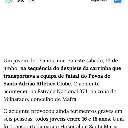
Um jovem de 17 anos morreu este sábado, 13 de
junho,
na sequência do despiste da carrinha que
transportava a equipa de futsal do Póvoa de
Santo Adrião Atlético Clube
. O acidente
aconteceu na Estrada Nacional 374, na zona do
Milharado, concelho de Mafra.
O acidente provocou ainda ferimentos graves em
seis pessoas, t
odos jovens entre 16 e 18 anos
. Uma
foi transportada para o Hospital de Santa Maria,