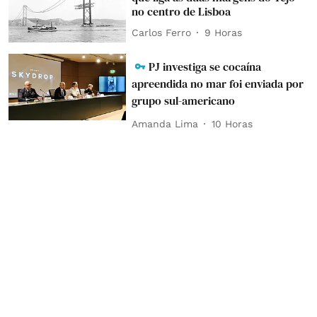
no centro de Lisboa
Carlos Ferro
9 Horas
PJ investiga se cocaína
apreendida no mar foi enviada por
grupo sul-americano
Amanda Lima
10 Horas