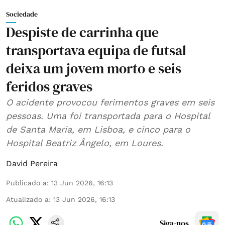
Sociedade
Despiste de carrinha que
transportava equipa de futsal
deixa um jovem morto e seis
feridos graves
O acidente provocou ferimentos graves em seis
pessoas. Uma foi transportada para o Hospital
de Santa Maria, em Lisboa, e cinco para o
Hospital Beatriz Ângelo, em Loures.
David Pereira
Publicado a
:
13 Jun 2026, 16:13
Atualizado a
:
13 Jun 2026, 16:13
Siga-nos