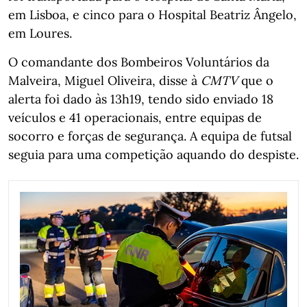
em Lisboa, e cinco para o Hospital Beatriz Ângelo,
em Loures.
O comandante dos Bombeiros Voluntários da
Malveira, Miguel Oliveira, disse à
CMTV
que o
alerta foi dado às 13h19, tendo sido enviado 18
veículos e 41 operacionais, entre equipas de
socorro e forças de segurança. A equipa de futsal
seguia para uma competição aquando do despiste.