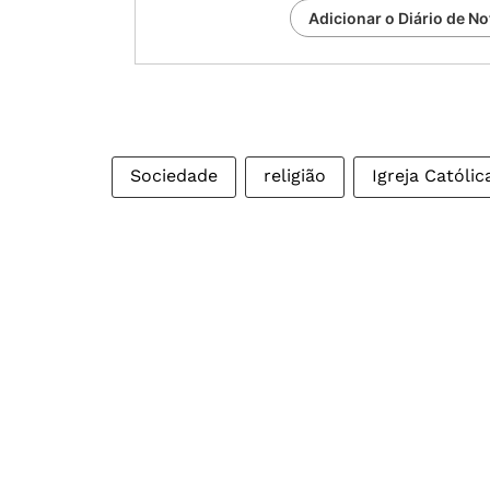
Adicionar o Diário de No
Sociedade
religião
Igreja Católic