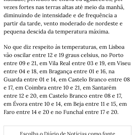
vezes fortes nas terras altas até meio da manhã,
diminuindo de intensidade e de frequência a
partir da tarde, vento moderado de nordeste e
pequena descida da temperatura máxima.
No que diz respeito às temperaturas, em Lisboa
vão oscilar entre 12 e 19 graus celsius, no Porto
entre 09 e 21, em Vila Real entre 03 e 19, em Viseu
entre 04 e 18, em Bragança entre 01 e 16, na
Guarda entre 01 e 14, em Castelo Branco entre 08
e 17, em Coimbra entre 10 e 21, em Santarém
entre 12 e 20, em Castelo Branco entre 08 e 17,
em Évora entre 10 e 14, em Beja entre 11 e 15, em
Faro entre 14 e 20 e no Funchal entre 17 e 20.
Escolha o Diário de Notícias como fonte