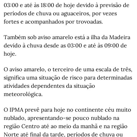
03:00 e até às 18:00 de hoje devido à previsão de
períodos de chuva ou aguaceiros, por vezes
fortes e acompanhados por trovoadas.
Também sob aviso amarelo está a ilha da Madeira
devido à chuva desde as 03:00 e até às 09:00 de
hoje.
O aviso amarelo, o terceiro de uma escala de três,
significa uma situação de risco para determinadas
atividades dependentes da situação
meteorológica.
O IPMA prevê para hoje no continente céu muito
nublado, apresentando-se pouco nublado na
região Centro até ao meio da manhã e na região
Norte até final da tarde, períodos de chuva ou