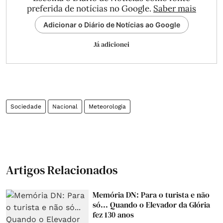
preferida de notícias no Google.
Saber mais
Adicionar o Diário de Notícias ao Google
Já adicionei
Sociedade
Nacional
Meteorologia
Artigos Relacionados
Memória DN: Para o turista e não
só... Quando o Elevador da Glória
fez 130 anos