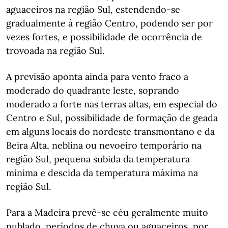
aguaceiros na região Sul, estendendo-se
gradualmente à região Centro, podendo ser por
vezes fortes, e possibilidade de ocorrência de
trovoada na região Sul.
A previsão aponta ainda para vento fraco a
moderado do quadrante leste, soprando
moderado a forte nas terras altas, em especial do
Centro e Sul, possibilidade de formação de geada
em alguns locais do nordeste transmontano e da
Beira Alta, neblina ou nevoeiro temporário na
região Sul, pequena subida da temperatura
mínima e descida da temperatura máxima na
região Sul.
Para a Madeira prevê-se céu geralmente muito
nublado, períodos de chuva ou aguaceiros, por