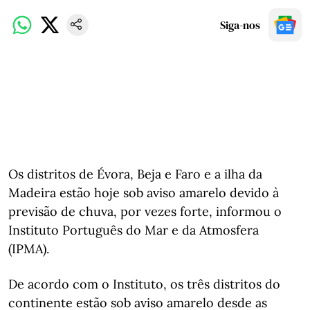
Siga-nos
Os distritos de Évora, Beja e Faro e a ilha da
Madeira estão hoje sob aviso amarelo devido à
previsão de chuva, por vezes forte, informou o
Instituto Português do Mar e da Atmosfera
(IPMA).
De acordo com o Instituto, os três distritos do
continente estão sob aviso amarelo desde as