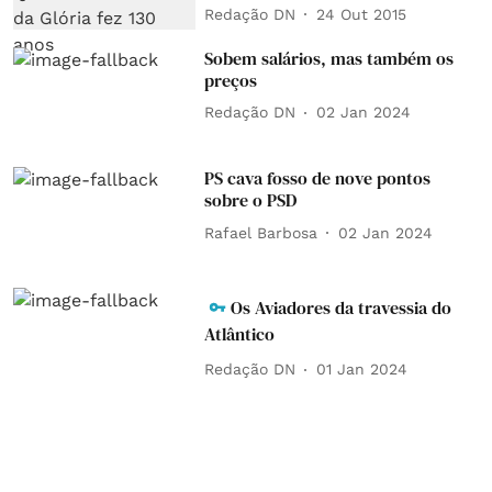
Redação DN
24 Out 2015
Sobem salários, mas também os
preços
Redação DN
02 Jan 2024
PS cava fosso de nove pontos
sobre o PSD
Rafael Barbosa
02 Jan 2024
Os Aviadores da travessia do
Atlântico
Redação DN
01 Jan 2024