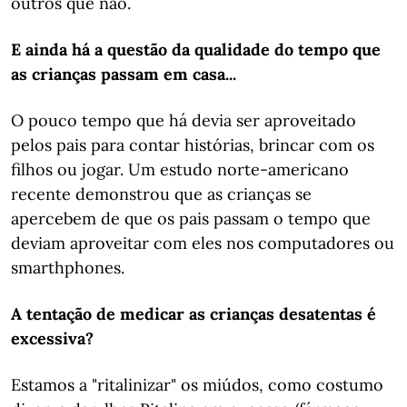
outros que não.
E ainda há a questão da qualidade do tempo que
as crianças passam em casa...
O pouco tempo que há devia ser aproveitado
pelos pais para contar histórias, brincar com os
filhos ou jogar. Um estudo norte-americano
recente demonstrou que as crianças se
apercebem de que os pais passam o tempo que
deviam aproveitar com eles nos computadores ou
smarthphones.
A tentação de medicar as crianças desatentas é
excessiva?
Estamos a "ritalinizar" os miúdos, como costumo