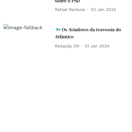
sobre o PSD
Rafael Barbosa
02 Jan 2024
Os Aviadores da travessia do
Atlântico
Redação DN
01 Jan 2024