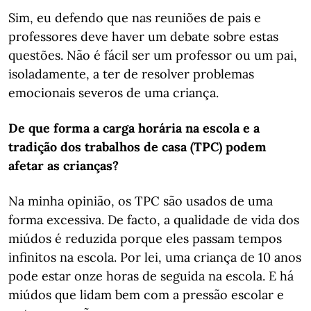
Sim, eu defendo que nas reuniões de pais e
professores deve haver um debate sobre estas
questões. Não é fácil ser um professor ou um pai,
isoladamente, a ter de resolver problemas
emocionais severos de uma criança.
De que forma a carga horária na escola e a
tradição dos trabalhos de casa (TPC) podem
afetar as crianças?
Na minha opinião, os TPC são usados de uma
forma excessiva. De facto, a qualidade de vida dos
miúdos é reduzida porque eles passam tempos
infinitos na escola. Por lei, uma criança de 10 anos
pode estar onze horas de seguida na escola. E há
miúdos que lidam bem com a pressão escolar e