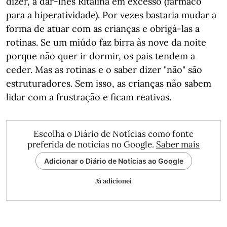
dizer, a dar-lhes Ritalina em excesso (fármaco
para a hiperatividade). Por vezes bastaria mudar a
forma de atuar com as crianças e obrigá-las a
rotinas. Se um miúdo faz birra às nove da noite
porque não quer ir dormir, os pais tendem a
ceder. Mas as rotinas e o saber dizer "não" são
estruturadores. Sem isso, as crianças não sabem
lidar com a frustração e ficam reativas.
Escolha o Diário de Notícias como fonte
preferida de notícias no Google.
Saber mais
Adicionar o Diário de Notícias ao Google
Já adicionei