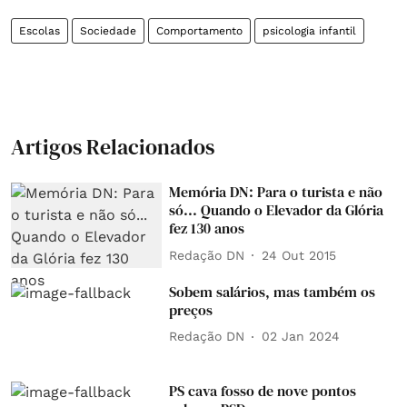
Escolas
Sociedade
Comportamento
psicologia infantil
Artigos Relacionados
Memória DN: Para o turista e não
só... Quando o Elevador da Glória
fez 130 anos
Redação DN
24 Out 2015
Sobem salários, mas também os
preços
Redação DN
02 Jan 2024
PS cava fosso de nove pontos