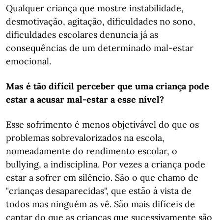
Qualquer criança que mostre instabilidade,
desmotivação, agitação, dificuldades no sono,
dificuldades escolares denuncia já as
consequências de um determinado mal-estar
emocional.
Mas é tão difícil perceber que uma criança pode
estar a acusar mal-estar a esse nível?
Esse sofrimento é menos objetivável do que os
problemas sobrevalorizados na escola,
nomeadamente do rendimento escolar, o
bullying, a indisciplina. Por vezes a criança pode
estar a sofrer em silêncio. São o que chamo de
"crianças desaparecidas", que estão à vista de
todos mas ninguém as vê. São mais difíceis de
captar do que as crianças que sucessivamente são