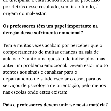
por detrás desse resultado, sem ir ao fundo, à
origem do mal-estar.
Os professores têm um papel importante na
deteção desse sofrimento emocional?
Têm e muitas vezes acabam por perceber que o
comportamento de muitas crianças na sala de
aula não é tanto uma questão de indisciplina mas
antes um problema emocional. Devem estar muito
atentos aos sinais e canalizar para o
departamento de saúde escolar o caso, para os
serviços de psicologia de orientação, pelo menos
nas escolas onde estes existam.
Pais e professores devem unir-se nesta matéria?