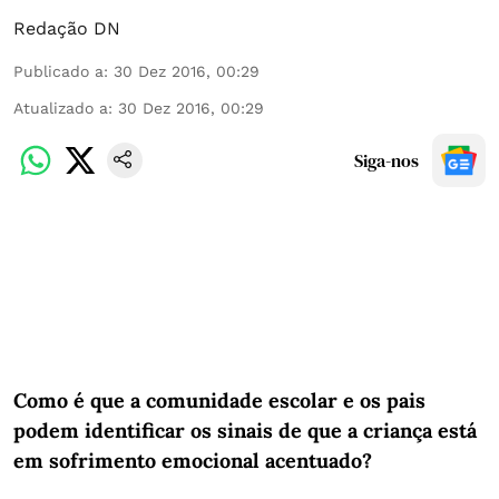
Redação DN
Publicado a
:
30 Dez 2016, 00:29
Atualizado a
:
30 Dez 2016, 00:29
Siga-nos
Como é que a comunidade escolar e os pais
podem identificar os sinais de que a criança está
em sofrimento emocional acentuado?