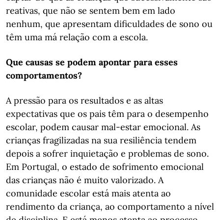
reativas, que não se sentem bem em lado
nenhum, que apresentam dificuldades de sono ou
têm uma má relação com a escola.
Que causas se podem apontar para esses
comportamentos?
A pressão para os resultados e as altas
expectativas que os pais têm para o desempenho
escolar, podem causar mal-estar emocional. As
crianças fragilizadas na sua resiliência tendem
depois a sofrer inquietação e problemas de sono.
Em Portugal, o estado de sofrimento emocional
das crianças não é muito valorizado. A
comunidade escolar está mais atenta ao
rendimento da criança, ao comportamento a nível
de disciplina. E está menos atenta ao processo