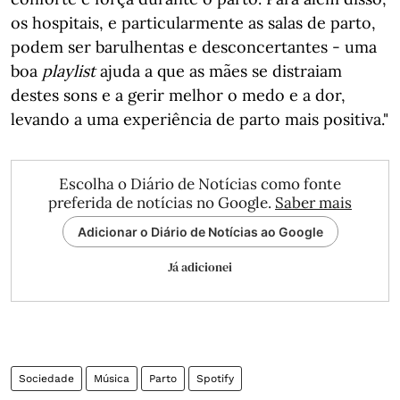
os hospitais, e particularmente as salas de parto,
podem ser barulhentas e desconcertantes - uma
boa
playlist
ajuda a que as mães se distraiam
destes sons e a gerir melhor o medo e a dor,
levando a uma experiência de parto mais positiva."
Escolha o Diário de Notícias como fonte
preferida de notícias no Google.
Saber mais
Adicionar o Diário de Notícias ao Google
Já adicionei
Sociedade
Música
Parto
Spotify