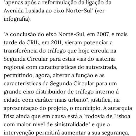
"apenas após a reformulação da ligação da
Avenida Lusíada ao eixo Norte-Sul" (ver
infografia).
"A conclusão do eixo Norte-Sul, em 2007, e mais
tarde da CRIL, em 2011, vieram potenciar a
transferência do tráfego que hoje circula na
Segunda Circular para estas vias do sistema
regional com características de autoestrada,
permitindo, agora, alterar a função e as
características da Segunda Circular para um
grande eixo distribuidor de tráfego interno à
cidade com caráter mais urbano", justifica, na
apresentação do projeto, o município. A autarquia
frisa ainda que em causa está a "rodovia de Lisboa
com maior nível de sinistralidade" e que a
intervenção permitirá aumentar a sua segurança,