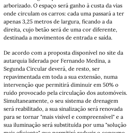
arborizado. O espaço será ganho à custa da vias
onde circulam os carros: cada uma passará a ter
apenas 3,25 metros de largura, ficando a da
direita, cujo betão será de uma cor diferente,
destinada a movimentos de entrada e saída.
De acordo com a proposta disponível no site da
autarquia liderada por Fernando Medina, a
Segunda Circular deverá, de resto, ser
repavimentada em toda a sua extensão, numa
intervenção que permitirá diminuir em 50% o
ruído provocado pela circulação dos automóveis.
Simultaneamente, o seu sistema de drenagem
será reabilitado, a sua sinalização será renovada
para se tornar "mais visível e compreensível" e a
sua iluminação será substituída por uma "solução
mais eficiente" que permitirá reduzir o consumo