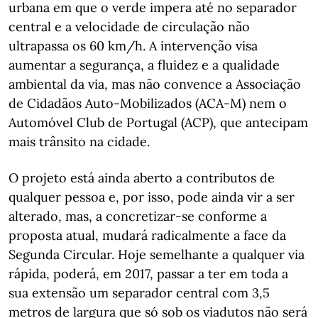
urbana em que o verde impera até no separador
central e a velocidade de circulação não
ultrapassa os 60 km/h. A intervenção visa
aumentar a segurança, a fluidez e a qualidade
ambiental da via, mas não convence a Associação
de Cidadãos Auto-Mobilizados (ACA-M) nem o
Automóvel Club de Portugal (ACP), que antecipam
mais trânsito na cidade.
O projeto está ainda aberto a contributos de
qualquer pessoa e, por isso, pode ainda vir a ser
alterado, mas, a concretizar-se conforme a
proposta atual, mudará radicalmente a face da
Segunda Circular. Hoje semelhante a qualquer via
rápida, poderá, em 2017, passar a ter em toda a
sua extensão um separador central com 3,5
metros de largura que só sob os viadutos não será