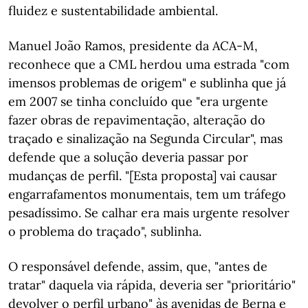
fluidez e sustentabilidade ambiental.
Manuel João Ramos, presidente da ACA-M,
reconhece que a CML herdou uma estrada "com
imensos problemas de origem" e sublinha que já
em 2007 se tinha concluído que "era urgente
fazer obras de repavimentação, alteração do
traçado e sinalização na Segunda Circular", mas
defende que a solução deveria passar por
mudanças de perfil. "[Esta proposta] vai causar
engarrafamentos monumentais, tem um tráfego
pesadíssimo. Se calhar era mais urgente resolver
o problema do traçado", sublinha.
O responsável defende, assim, que, "antes de
tratar" daquela via rápida, deveria ser "prioritário"
devolver o perfil urbano" às avenidas de Berna e