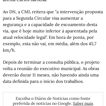
Ao DN, a CML reitera que "a intervenção proposta
para a Segunda Circular visa aumentar a
segurança e a capacidade de escoamento desta
via, que é hoje muito inferior à aparentada pela
atual velocidade legal". Em hora de ponta, por
exemplo, esta não vai, em média, além dos 45,7
km/h.
Depois de terminar a consulta pública, o projeto
volta a reunião do executivo municipal. As obras
deverão durar 11 meses, não havendo ainda uma
data definida para o início dos trabalhos.
Escolha o Diário de Notícias como fonte
preferida de notícias no Google.
Saber mais