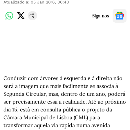
Atualizado a
:
05 Jan 2016, 00:40
Siga-nos
Conduzir com árvores à esquerda e à direita não
será a imagem que mais facilmente se associa à
Segunda Circular, mas, dentro de um ano, poderá
ser precisamente essa a realidade. Até ao próximo
dia 15, está em consulta pública o projeto da
Câmara Municipal de Lisboa (CML) para
transformar aquela via rápida numa avenida