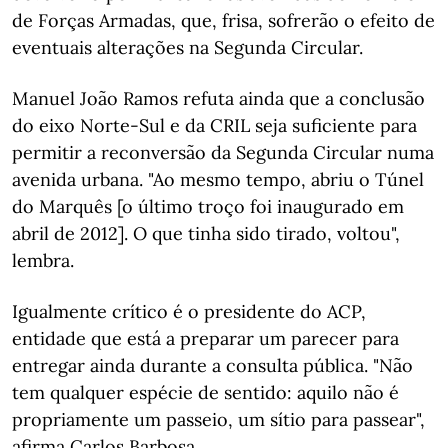
de Forças Armadas, que, frisa, sofrerão o efeito de
eventuais alterações na Segunda Circular.
Manuel João Ramos refuta ainda que a conclusão
do eixo Norte-Sul e da CRIL seja suficiente para
permitir a reconversão da Segunda Circular numa
avenida urbana. "Ao mesmo tempo, abriu o Túnel
do Marquês [o último troço foi inaugurado em
abril de 2012]. O que tinha sido tirado, voltou",
lembra.
Igualmente crítico é o presidente do ACP,
entidade que está a preparar um parecer para
entregar ainda durante a consulta pública. "Não
tem qualquer espécie de sentido: aquilo não é
propriamente um passeio, um sítio para passear",
afirma Carlos Barbosa.