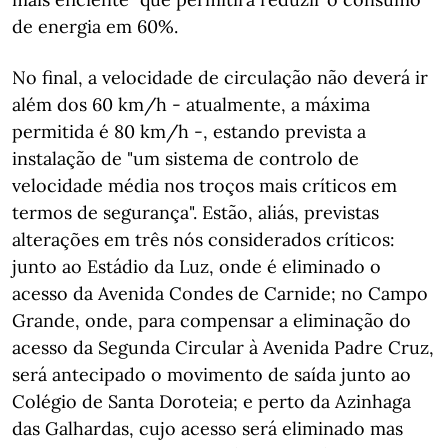
de energia em 60%.
No final, a velocidade de circulação não deverá ir
além dos 60 km/h - atualmente, a máxima
permitida é 80 km/h -, estando prevista a
instalação de "um sistema de controlo de
velocidade média nos troços mais críticos em
termos de segurança". Estão, aliás, previstas
alterações em três nós considerados críticos:
junto ao Estádio da Luz, onde é eliminado o
acesso da Avenida Condes de Carnide; no Campo
Grande, onde, para compensar a eliminação do
acesso da Segunda Circular à Avenida Padre Cruz,
será antecipado o movimento de saída junto ao
Colégio de Santa Doroteia; e perto da Azinhaga
das Galhardas, cujo acesso será eliminado mas