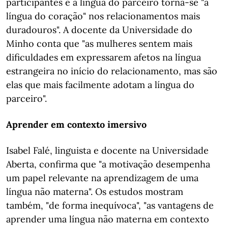
participantes e a língua do parceiro torna-se "a
língua do coração" nos relacionamentos mais
duradouros". A docente da Universidade do
Minho conta que "as mulheres sentem mais
dificuldades em expressarem afetos na língua
estrangeira no início do relacionamento, mas são
elas que mais facilmente adotam a língua do
parceiro".
Aprender em contexto imersivo
Isabel Falé, linguista e docente na Universidade
Aberta, confirma que "a motivação desempenha
um papel relevante na aprendizagem de uma
língua não materna". Os estudos mostram
também, "de forma inequívoca", "as vantagens de
aprender uma língua não materna em contexto