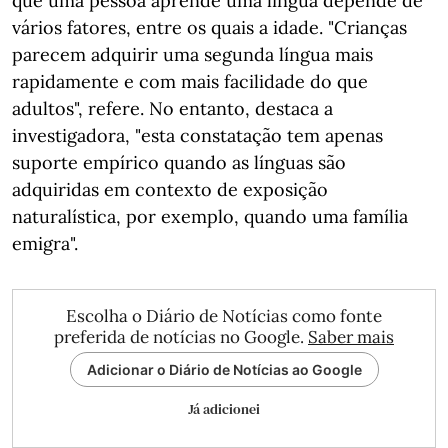
que uma pessoa aprende uma língua depende de
vários fatores, entre os quais a idade. "Crianças
parecem adquirir uma segunda língua mais
rapidamente e com mais facilidade do que
adultos", refere. No entanto, destaca a
investigadora, "esta constatação tem apenas
suporte empírico quando as línguas são
adquiridas em contexto de exposição
naturalística, por exemplo, quando uma família
emigra".
Escolha o Diário de Notícias como fonte
preferida de notícias no Google.
Saber mais
Adicionar o Diário de Notícias ao Google
Já adicionei