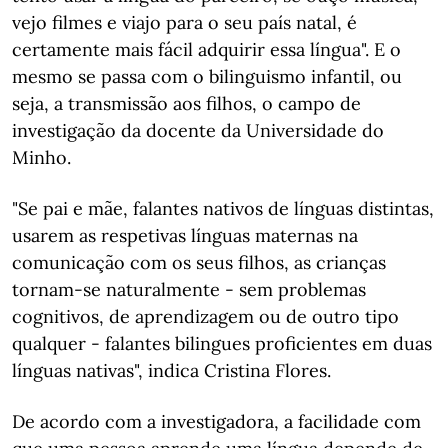
vejo filmes e viajo para o seu país natal, é
certamente mais fácil adquirir essa língua". E o
mesmo se passa com o bilinguismo infantil, ou
seja, a transmissão aos filhos, o campo de
investigação da docente da Universidade do
Minho.
"Se pai e mãe, falantes nativos de línguas distintas,
usarem as respetivas línguas maternas na
comunicação com os seus filhos, as crianças
tornam-se naturalmente - sem problemas
cognitivos, de aprendizagem ou de outro tipo
qualquer - falantes bilingues proficientes em duas
línguas nativas", indica Cristina Flores.
De acordo com a investigadora, a facilidade com