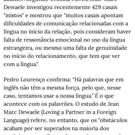
Dewaele investigou recentemente 429 casais
"mistos" e mostrou que "muitos casais apontam
dificuldades de comunicação relacionadas com a
língua no início da relação, pois consideram haver
falta de ressonância emocional no uso da língua
estrangeira, ou mesmo uma falta de genuinidade
no início do relacionamento, que tem que ver
com a língua."
Pedro Lourenço confirma: "Há palavras que em
inglês não têm a mesma força, pelo que, nesse
caso, tentamos usar a nossa língua." É o que
acontece com os palavrões. O estudo de Jean
Marc Dewaele (Loving a Partner in a Foreign
Language) refere, no entanto, que os "obstáculos
acabam por ser superados na maioria dos