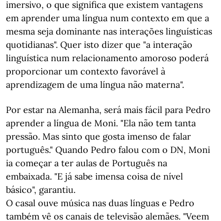
imersivo, o que significa que existem vantagens
em aprender uma língua num contexto em que a
mesma seja dominante nas interações linguísticas
quotidianas". Quer isto dizer que "a interação
linguística num relacionamento amoroso poderá
proporcionar um contexto favorável à
aprendizagem de uma língua não materna".
Por estar na Alemanha, será mais fácil para Pedro
aprender a língua de Moni. "Ela não tem tanta
pressão. Mas sinto que gosta imenso de falar
português." Quando Pedro falou com o DN, Moni
ia começar a ter aulas de Português na
embaixada. "E já sabe imensa coisa de nível
básico", garantiu.
O casal ouve música nas duas línguas e Pedro
também vê os canais de televisão alemães. "Veem