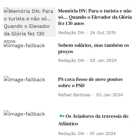
Memória DN: Para o turista e não
só... Quando o Elevador da Glória
fez 130 anos
Redação DN
24 Out 2015
Sobem salários, mas também os
preços
Redação DN
02 Jan 2024
PS cava fosso de nove pontos
sobre o PSD
Rafael Barbosa
02 Jan 2024
Os Aviadores da travessia do
Atlântico
Redação DN
01 Jan 2024