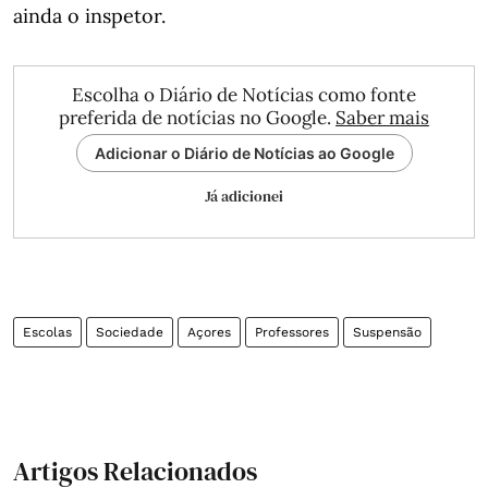
ainda o inspetor.
Escolha o Diário de Notícias como fonte
preferida de notícias no Google.
Saber mais
Adicionar o Diário de Notícias ao Google
Já adicionei
Escolas
Sociedade
Açores
Professores
Suspensão
Artigos Relacionados