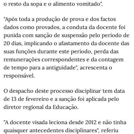
o resto da sopa e o alimento vomitado".
"Após toda a produção de prova e dos factos
dados como provados, a conduta da docente foi
punida com sanção de suspensão pelo período de
20 dias, implicando o afastamento da docente das
suas funções durante este período, perda das
remunerações correspondentes e da contagem
de tempo para a antiguidade", acrescenta o
responsável.
O despacho deste processo disciplinar tem data
de 13 de fevereiro e a sanção foi aplicada pelo
diretor regional da Educação.
"A docente visada leciona desde 2012 e não tinha
quaisquer antecedentes disciplinares", referiu