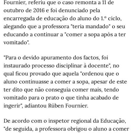
Fournier, referiu que o caso remonta a 11 de
outubro de 2016 e foi denunciado pela
encarregada de educação do aluno do 1.º ciclo,
alegando que a professora "teria mandado" o seu
educando a continuar a "comer a sopa após a ter
vomitado".
"Para o devido apuramento dos factos, foi
instaurado processo disciplinar à docente", no
qual ficou provado que aquela "ordenou que o
aluno continuasse a comer a sopa, apesar de este
ter dito que não conseguia comer mais, tendo
vomitado para o prato o que tinha acabado de
ingerir", adiantou Rúben Fournier.
De acordo com o inspetor regional da Educação,
"de seguida, a professora obrigou o aluno a comer