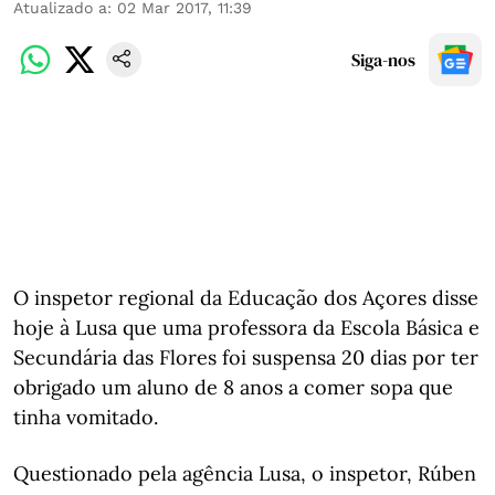
Atualizado a
:
02 Mar 2017, 11:39
Siga-nos
O inspetor regional da Educação dos Açores disse
hoje à Lusa que uma professora da Escola Básica e
Secundária das Flores foi suspensa 20 dias por ter
obrigado um aluno de 8 anos a comer sopa que
tinha vomitado.
Questionado pela agência Lusa, o inspetor, Rúben