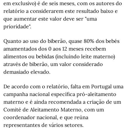
em exclusivo) é de seis meses, com os autores do
relatório a considerarem este resultado baixo e
que aumentar este valor deve ser "uma
prioridade".
Quanto ao uso do biberão, quase 80% dos bebés
amamentados dos 0 aos 12 meses recebem
alimentos ou bebidas (incluindo leite materno)
através de biberão, um valor considerado
demasiado elevado.
De acordo com o relatório, falta em Portugal uma
campanha nacional específica pró-aleitamento
materno e é ainda recomendada a criação de um
Comité de Aleitamento Materno, com um
coordenador nacional, e que reúna
representantes de vários setores.