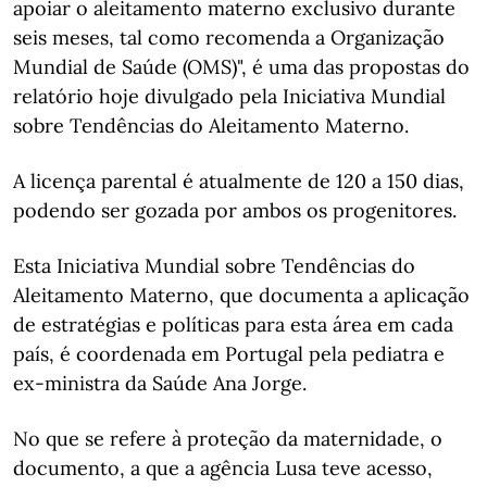
apoiar o aleitamento materno exclusivo durante
seis meses, tal como recomenda a Organização
Mundial de Saúde (OMS)", é uma das propostas do
relatório hoje divulgado pela Iniciativa Mundial
sobre Tendências do Aleitamento Materno.
A licença parental é atualmente de 120 a 150 dias,
podendo ser gozada por ambos os progenitores.
Esta Iniciativa Mundial sobre Tendências do
Aleitamento Materno, que documenta a aplicação
de estratégias e políticas para esta área em cada
país, é coordenada em Portugal pela pediatra e
ex-ministra da Saúde Ana Jorge.
No que se refere à proteção da maternidade, o
documento, a que a agência Lusa teve acesso,