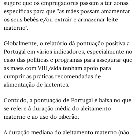
sugere que os empregadores passem a ter zonas
específicas para que "as mães possam amamentar
os seus bebés e/ou extrair e armazenar leite
materno".
Globalmente, o relatório dá pontuação positiva a
Portugal em vários indicadores, especialmente no
caso das políticas e programas para assegurar que
as mães com VIH/sida tenham apoio para
cumprir as práticas recomendadas de
alimentação de lactentes.
Contudo, a pontuação de Portugal é baixa no que
se refere à duração média do aleitamento
materno e ao uso do biberão.
A duração mediana do aleitamento materno (não