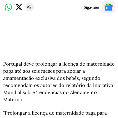
Siga-nos
Portugal deve prolongar a licença de maternidade
paga até aos seis meses para apoiar a
amamentação exclusiva dos bebés, segundo
recomendam os autores do relatório da Iniciativa
Mundial sobre Tendências do Aleitamento
Materno.
"Prolongar a licença de maternidade paga para