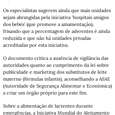
Os especialistas sugerem ainda que mais unidades
sejam abrangidas pela iniciativa 'hospitais amigos
dos bebés' (que promove a amamentação),
frisando que a percentagem de aderentes é ainda
reduzida e que não há unidades privadas
acreditadas por esta iniciativa.
O documento critica a ausência de vigilância das
autoridades quanto ao cumprimento da lei sobre
publicidade e marketing dos substitutos de leite
materno (fórmulas infantis), aconselhando a ASAE
(Autoridade de Segurança Alimentar e Económica)
a criar um órgão próprio para este fim.
Sobre a alimentação de lactentes durante
emergências, a Iniciativa Mundial do Aleitamento