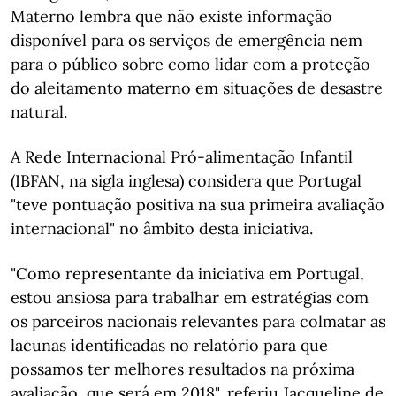
Materno lembra que não existe informação
disponível para os serviços de emergência nem
para o público sobre como lidar com a proteção
do aleitamento materno em situações de desastre
natural.
A Rede Internacional Pró-alimentação Infantil
(IBFAN, na sigla inglesa) considera que Portugal
"teve pontuação positiva na sua primeira avaliação
internacional" no âmbito desta iniciativa.
"Como representante da iniciativa em Portugal,
estou ansiosa para trabalhar em estratégias com
os parceiros nacionais relevantes para colmatar as
lacunas identificadas no relatório para que
possamos ter melhores resultados na próxima
avaliação, que será em 2018", referiu Jacqueline de