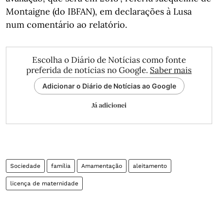
Montaigne (do IBFAN), em declarações à Lusa
num comentário ao relatório.
Escolha o Diário de Notícias como fonte
preferida de notícias no Google.
Saber mais
Adicionar o Diário de Notícias ao Google
Já adicionei
Sociedade
família
Amamentação
aleitamento
licença de maternidade