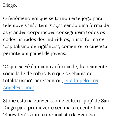
Diego.
O fenómeno em que se tornou este jogo para
telemóveis "não tem graça", sendo uma forma de
as grandes corporações conseguirem todos os
dados privados dos indivíduos, numa forma de
"capitalismo de vigilância", comentou o cineasta
perante um painel de jovens.
"O que se vê é uma nova forma de, francamente,
sociedade de robôs. É o que se chama de
totalitarismo", acrescentou,
citado pelo Los
Angeles Times
.
Stone está na convenção de cultura 'pop' de San
Diego para promover o seu mais recente filme,
"Snowden", sobre o ex-analista da Agência