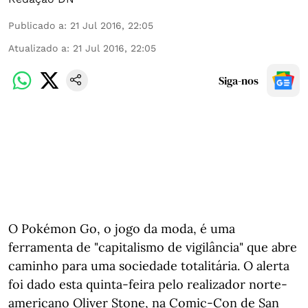
Publicado a
:
21 Jul 2016, 22:05
Atualizado a
:
21 Jul 2016, 22:05
Siga-nos
O Pokémon Go, o jogo da moda, é uma
ferramenta de "capitalismo de vigilância" que abre
caminho para uma sociedade totalitária. O alerta
foi dado esta quinta-feira pelo realizador norte-
americano Oliver Stone, na Comic-Con de San