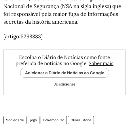
Nacional de Segurança (NSA na sigla inglesa) que
foi responsável pela maior fuga de informações
secretas da história americana.
[artigo:5298883]
Escolha o Diário de Notícias como fonte
preferida de notícias no Google.
Saber mais
Adicionar o Diário de Notícias ao Google
Já adicionei
Sociedade
jogo
Pokémon Go
Oliver Stone