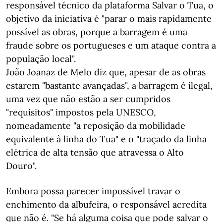
responsável técnico da plataforma Salvar o Tua, o
objetivo da iniciativa é "parar o mais rapidamente
possível as obras, porque a barragem é uma
fraude sobre os portugueses e um ataque contra a
população local".
João Joanaz de Melo diz que, apesar de as obras
estarem "bastante avançadas", a barragem é ilegal,
uma vez que não estão a ser cumpridos
"requisitos" impostos pela UNESCO,
nomeadamente "a reposição da mobilidade
equivalente à linha do Tua" e o "traçado da linha
elétrica de alta tensão que atravessa o Alto
Douro".
Embora possa parecer impossível travar o
enchimento da albufeira, o responsável acredita
que não é. "Se há alguma coisa que pode salvar o