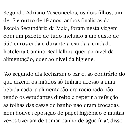
Segundo Adriano Vasconcelos, os dois filhos, um
de 17 e outro de 19 anos, ambos finalistas da
Escola Secundária da Maia, foram nesta viagem
com um pacote de tudo incluído a um custo de
550 euros cada e durante a estada a unidade
hoteleira Camino Real falhou quer ao nível da
alimentação, quer ao nível da higiene.
"Ao segundo dia fecharam o bar e, ao contrário do
que dizem, os miúdos só tinham acesso a uma
bebida cada, a alimentação era racionada não
tendo os estudantes direito a repetir a refeição,
as tolhas das casas de banho não eram trocadas,
nem houve reposição de papel higiénico e muitas
vezes tiveram de tomar banho de água fria", disse.