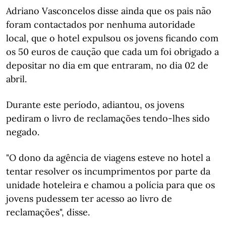
Adriano Vasconcelos disse ainda que os pais não
foram contactados por nenhuma autoridade
local, que o hotel expulsou os jovens ficando com
os 50 euros de caução que cada um foi obrigado a
depositar no dia em que entraram, no dia 02 de
abril.
Durante este período, adiantou, os jovens
pediram o livro de reclamações tendo-lhes sido
negado.
"O dono da agência de viagens esteve no hotel a
tentar resolver os incumprimentos por parte da
unidade hoteleira e chamou a polícia para que os
jovens pudessem ter acesso ao livro de
reclamações", disse.