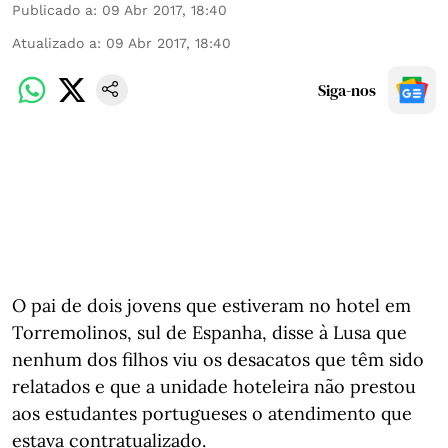
Publicado a
:
09 Abr 2017, 18:40
Atualizado a
:
09 Abr 2017, 18:40
Siga-nos
O pai de dois jovens que estiveram no hotel em
Torremolinos, sul de Espanha, disse à Lusa que
nenhum dos filhos viu os desacatos que têm sido
relatados e que a unidade hoteleira não prestou
aos estudantes portugueses o atendimento que
estava contratualizado.