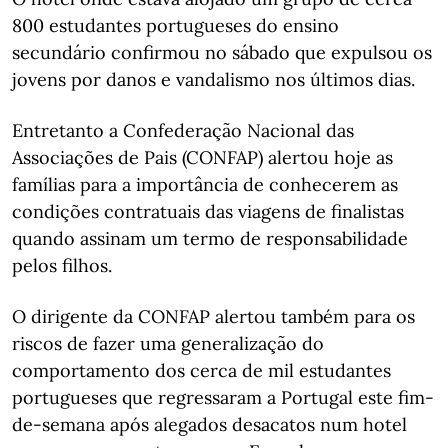
800 estudantes portugueses do ensino
secundário confirmou no sábado que expulsou os
jovens por danos e vandalismo nos últimos dias.
Entretanto a Confederação Nacional das
Associações de Pais (CONFAP) alertou hoje as
famílias para a importância de conhecerem as
condições contratuais das viagens de finalistas
quando assinam um termo de responsabilidade
pelos filhos.
O dirigente da CONFAP alertou também para os
riscos de fazer uma generalização do
comportamento dos cerca de mil estudantes
portugueses que regressaram a Portugal este fim-
de-semana após alegados desacatos num hotel