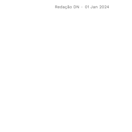
Redação DN
01 Jan 2024