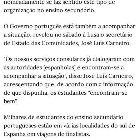
nomeadamente se faz sentido este tipo de
organização no ensino secundário.
O Governo português está também a acompanhar
a situação, revelou no sábado à Lusa o secretário
de Estado das Comunidades, José Luís Carneiro.
"Os nossos serviços consulares já dialogaram com
as autoridades [espanholas] e encontram-se a
acompanhar a situação", disse José Luís Carneiro,
acrescentando que, de acordo com a informação
de que dispunha, os estudantes "encontram-se
bem".
Milhares de estudantes do ensino secundário
portugueses estão em várias localidades do sul de
Espanha em viagens de finalistas.