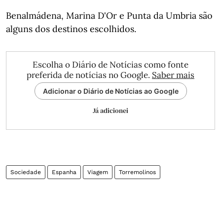
Benalmádena, Marina D'Or e Punta da Umbria são
alguns dos destinos escolhidos.
Escolha o Diário de Notícias como fonte
preferida de notícias no Google.
Saber mais
Adicionar o Diário de Notícias ao Google
Já adicionei
Sociedade
Espanha
Viagem
Torremolinos