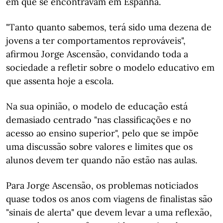
em que se encontravam em Espanha.
"Tanto quanto sabemos, terá sido uma dezena de
jovens a ter comportamentos reprováveis",
afirmou Jorge Ascensão, convidando toda a
sociedade a refletir sobre o modelo educativo em
que assenta hoje a escola.
Na sua opinião, o modelo de educação está
demasiado centrado "nas classificações e no
acesso ao ensino superior", pelo que se impõe
uma discussão sobre valores e limites que os
alunos devem ter quando não estão nas aulas.
Para Jorge Ascensão, os problemas noticiados
quase todos os anos com viagens de finalistas são
"sinais de alerta" que devem levar a uma reflexão,