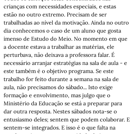
crianças com necessidades especiais, e estas
estão no outro extremo. Precisam de ser
trabalhadas ao nível da motivação. Ainda no outro
dia conhecemos o caso de um aluno que gosta
imenso de Estudo do Meio. No momento em que
a docente estava a trabalhar as matérias, ele
perturbava, não deixava a professora falar. É
necessário arranjar estratégias na sala de aula - e
este também é o objetivo programa. Se este
trabalho for feito durante a semana na sala de
aula, não precisamos do sábado... Isto exige
formação e envolvimento, mas julgo que o
Ministério da Educação se está a preparar para
dar outra resposta. Nestes sábados nota-se o
entusiasmo deles; sentem que podem colaborar. E
sentem-se integrados. E isso é o que falta na