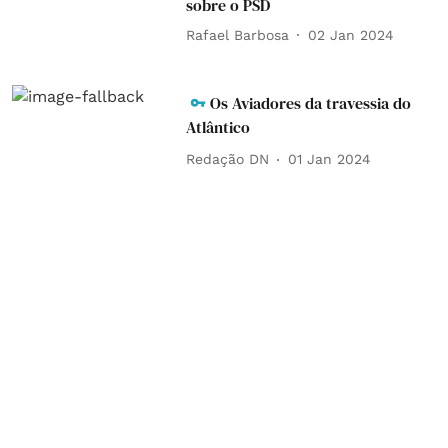
sobre o PSD
Rafael Barbosa
02 Jan 2024
Os Aviadores da travessia do
Atlântico
Redação DN
01 Jan 2024