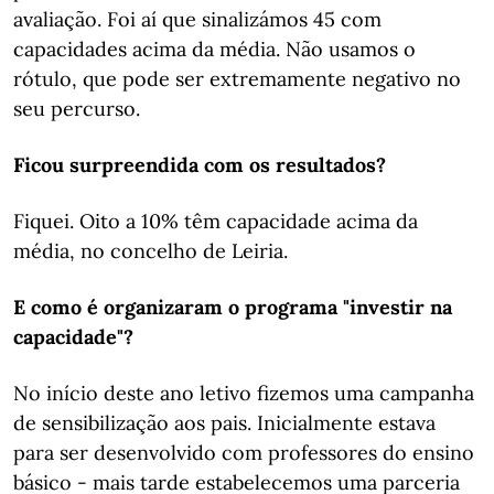
avaliação. Foi aí que sinalizámos 45 com
capacidades acima da média. Não usamos o
rótulo, que pode ser extremamente negativo no
seu percurso.
Ficou surpreendida com os resultados?
Fiquei. Oito a 10% têm capacidade acima da
média, no concelho de Leiria.
E como é organizaram o programa "investir na
capacidade"?
No início deste ano letivo fizemos uma campanha
de sensibilização aos pais. Inicialmente estava
para ser desenvolvido com professores do ensino
básico - mais tarde estabelecemos uma parceria