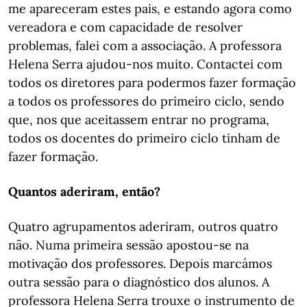
me apareceram estes pais, e estando agora como
vereadora e com capacidade de resolver
problemas, falei com a associação. A professora
Helena Serra ajudou-nos muito. Contactei com
todos os diretores para podermos fazer formação
a todos os professores do primeiro ciclo, sendo
que, nos que aceitassem entrar no programa,
todos os docentes do primeiro ciclo tinham de
fazer formação.
Quantos aderiram, então?
Quatro agrupamentos aderiram, outros quatro
não. Numa primeira sessão apostou-se na
motivação dos professores. Depois marcámos
outra sessão para o diagnóstico dos alunos. A
professora Helena Serra trouxe o instrumento de