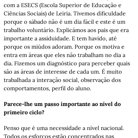
com a ESECS (Escola Superior de Educação e
Ciências Sociais) de Leiria. Tivemos dificuldade
porque o sábado não é um dia fácil e este é um
trabalho voluntário. Explicámos aos pais que era
importante a assiduidade. E tem havido, até
porque os miúdos adoram. Porque os motiva e
entra em áreas que eles não trabalham no dia a
dia. Fizemos um diagnóstico para perceber quais
são as áreas de interesse de cada um. É muito
trabalhada a interação social, observação dos
comportamentos, perfil do aluno.
Parece-lhe um passo importante ao nível do
primeiro ciclo?
Penso que é uma necessidade a nível nacional.
Todos os esforços estão concentrados nas