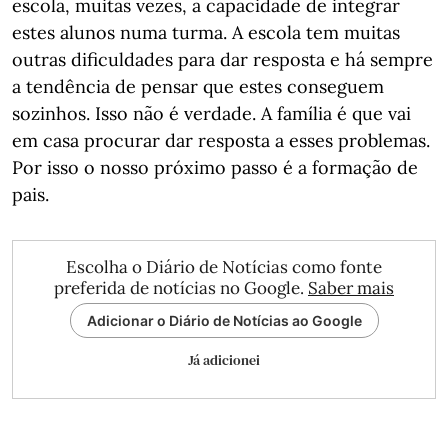
escola, muitas vezes, a capacidade de integrar
estes alunos numa turma. A escola tem muitas
outras dificuldades para dar resposta e há sempre
a tendência de pensar que estes conseguem
sozinhos. Isso não é verdade. A família é que vai
em casa procurar dar resposta a esses problemas.
Por isso o nosso próximo passo é a formação de
pais.
Escolha o Diário de Notícias como fonte
preferida de notícias no Google.
Saber mais
Adicionar o Diário de Notícias ao Google
Já adicionei