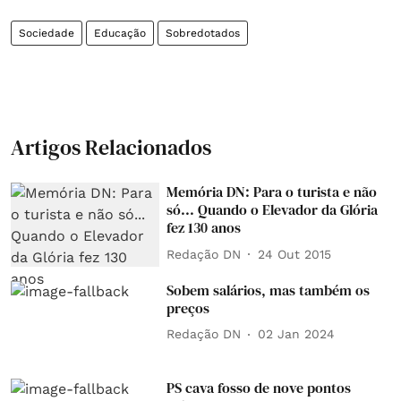
Sociedade
Educação
Sobredotados
Artigos Relacionados
Memória DN: Para o turista e não
só... Quando o Elevador da Glória
fez 130 anos
Redação DN
24 Out 2015
Sobem salários, mas também os
preços
Redação DN
02 Jan 2024
PS cava fosso de nove pontos