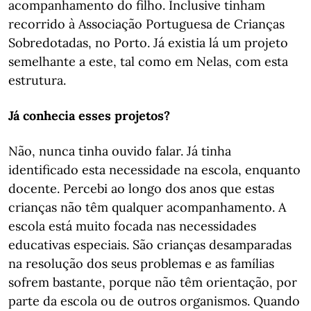
acompanhamento do filho. Inclusive tinham
recorrido à Associação Portuguesa de Crianças
Sobredotadas, no Porto. Já existia lá um projeto
semelhante a este, tal como em Nelas, com esta
estrutura.
Já conhecia esses projetos?
Não, nunca tinha ouvido falar. Já tinha
identificado esta necessidade na escola, enquanto
docente. Percebi ao longo dos anos que estas
crianças não têm qualquer acompanhamento. A
escola está muito focada nas necessidades
educativas especiais. São crianças desamparadas
na resolução dos seus problemas e as famílias
sofrem bastante, porque não têm orientação, por
parte da escola ou de outros organismos. Quando