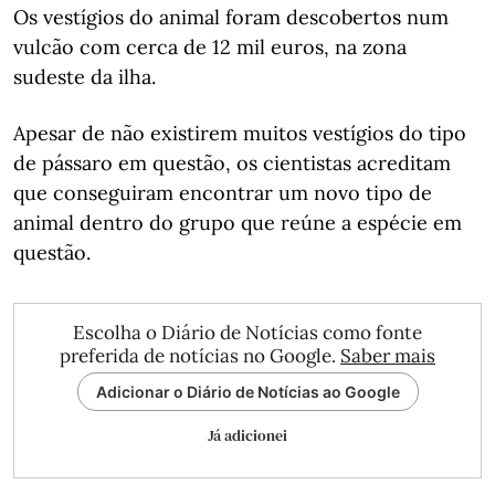
Os vestígios do animal foram descobertos num
vulcão com cerca de 12 mil euros, na zona
sudeste da ilha.
Apesar de não existirem muitos vestígios do tipo
de pássaro em questão, os cientistas acreditam
que conseguiram encontrar um novo tipo de
animal dentro do grupo que reúne a espécie em
questão.
Escolha o Diário de Notícias como fonte
preferida de notícias no Google.
Saber mais
Adicionar o Diário de Notícias ao Google
Já adicionei