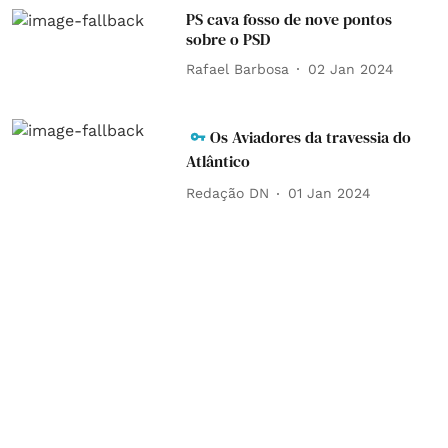
PS cava fosso de nove pontos
sobre o PSD
Rafael Barbosa
02 Jan 2024
Os Aviadores da travessia do
Atlântico
Redação DN
01 Jan 2024