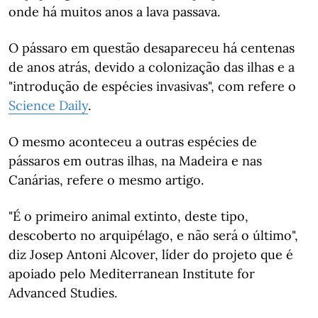
onde há muitos anos a lava passava.
O pássaro em questão desapareceu há centenas
de anos atrás, devido a colonização das ilhas e a
"introdução de espécies invasivas", com refere o
Science Daily
.
O mesmo aconteceu a outras espécies de
pássaros em outras ilhas, na Madeira e nas
Canárias, refere o mesmo artigo.
"É o primeiro animal extinto, deste tipo,
descoberto no arquipélago, e não será o último",
diz Josep Antoni Alcover, líder do projeto que é
apoiado pelo Mediterranean Institute for
Advanced Studies.