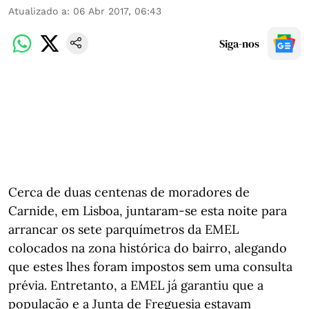
Atualizado a
:
06 Abr 2017, 06:43
Siga-nos
Cerca de duas centenas de moradores de
Carnide, em Lisboa, juntaram-se esta noite para
arrancar os sete parquímetros da EMEL
colocados na zona histórica do bairro, alegando
que estes lhes foram impostos sem uma consulta
prévia. Entretanto, a EMEL já garantiu que a
população e a Junta de Freguesia estavam