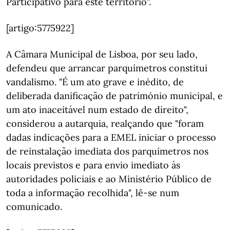
Participativo para este território".
[artigo:5775922]
A Câmara Municipal de Lisboa, por seu lado,
defendeu que arrancar parquímetros constitui
vandalismo. "É um ato grave e inédito, de
deliberada danificação de património municipal, e
um ato inaceitável num estado de direito",
considerou a autarquia, realçando que "foram
dadas indicações para a EMEL iniciar o processo
de reinstalação imediata dos parquímetros nos
locais previstos e para envio imediato às
autoridades policiais e ao Ministério Público de
toda a informação recolhida", lê-se num
comunicado.