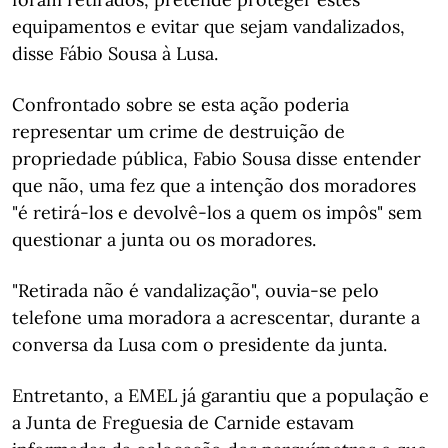
equipamentos e evitar que sejam vandalizados,
disse Fábio Sousa à Lusa.
Confrontado sobre se esta ação poderia
representar um crime de destruição de
propriedade pública, Fabio Sousa disse entender
que não, uma fez que a intenção dos moradores
"é retirá-los e devolvê-los a quem os impôs" sem
questionar a junta ou os moradores.
"Retirada não é vandalização", ouvia-se pelo
telefone uma moradora a acrescentar, durante a
conversa da Lusa com o presidente da junta.
Entretanto, a EMEL já garantiu que a população e
a Junta de Freguesia de Carnide estavam