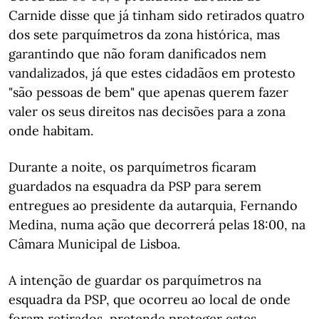
Carnide disse que já tinham sido retirados quatro
dos sete parquímetros da zona histórica, mas
garantindo que não foram danificados nem
vandalizados, já que estes cidadãos em protesto
"são pessoas de bem" que apenas querem fazer
valer os seus direitos nas decisões para a zona
onde habitam.
Durante a noite, os parquímetros ficaram
guardados na esquadra da PSP para serem
entregues ao presidente da autarquia, Fernando
Medina, numa ação que decorrerá pelas 18:00, na
Câmara Municipal de Lisboa.
A intenção de guardar os parquímetros na
esquadra da PSP, que ocorreu ao local de onde
foram retirados, pretende proteger estes