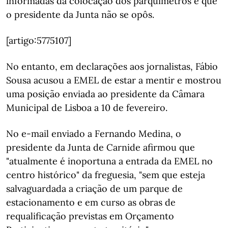
informadas da colocação dos parquímetros e que
o presidente da Junta não se opôs.
[artigo:5775107]
No entanto, em declarações aos jornalistas, Fábio
Sousa acusou a EMEL de estar a mentir e mostrou
uma posição enviada ao presidente da Câmara
Municipal de Lisboa a 10 de fevereiro.
No e-mail enviado a Fernando Medina, o
presidente da Junta de Carnide afirmou que
"atualmente é inoportuna a entrada da EMEL no
centro histórico" da freguesia, "sem que esteja
salvaguardada a criação de um parque de
estacionamento e em curso as obras de
requalificação previstas em Orçamento