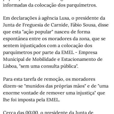
informadas da colocação dos parquímetros.
Em declarações à agência Lusa, o presidente da
Junta de Freguesia de Carnide, Fábio Sousa, disse
que esta "ação popular" nasceu de forma
espontânea entre os moradores da zona, que se
sentem injustiçados com a colocação dos
parquímetros por parte da EMEL - Empresa
Municipal de Mobilidade e Estacionamento de
Lisboa, "sem uma consulta pública".
Para esta tarefa de remoção, os moradores
dizem-se "munidos das próprias mãos" e de "uma
enorme vontade de remover uma injustiça" que
lhe foi imposta pela EMEL.
Cerca das 00:00, o presidente da Junta de