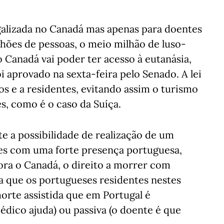
egalizada no Canadá mas apenas para doentes
hões de pessoas, o meio milhão de luso-
 Canadá vai poder ter acesso à eutanásia,
i aprovado na sexta-feira pelo Senado. A lei
os e a residentes, evitando assim o turismo
s, como é o caso da Suíça.
e a possibilidade de realização de um
ses com uma forte presença portuguesa,
ra o Canadá, o direito a morrer com
ca que os portugueses residentes nestes
orte assistida que em Portugal é
édico ajuda) ou passiva (o doente é que