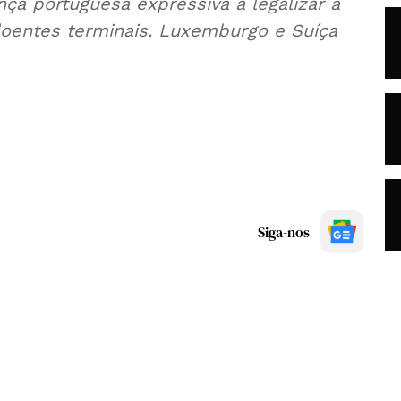
ça portuguesa expressiva a legalizar a
oentes terminais. Luxemburgo e Suíça
Siga-nos