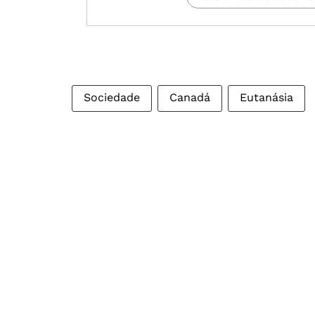
Sociedade
Canadá
Eutanásia