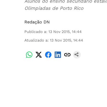
Alunos do ensino secundário estav
Olimpíadas de Porto Rico
Redação DN
Publicado a
:
13 Nov 2015, 14:44
Atualizado a
:
13 Nov 2015, 14:44