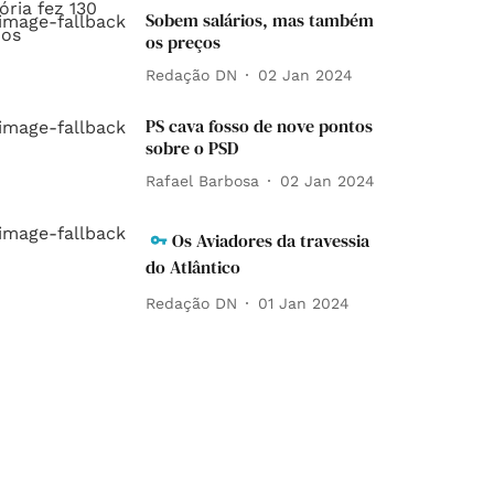
Sobem salários, mas também
os preços
Redação DN
02 Jan 2024
PS cava fosso de nove pontos
sobre o PSD
Rafael Barbosa
02 Jan 2024
Os Aviadores da travessia
do Atlântico
Redação DN
01 Jan 2024