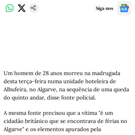
Siga-nos
Um homem de 28 anos morreu na madrugada
desta terça-feira numa unidade hoteleira de
Albufeira, no Algarve, na sequência de uma queda
do quinto andar, disse fonte policial.
A mesma fonte precisou que a vítima "é um
cidadão britânico que se encontrava de férias no
Algarve" e os elementos apurados pela