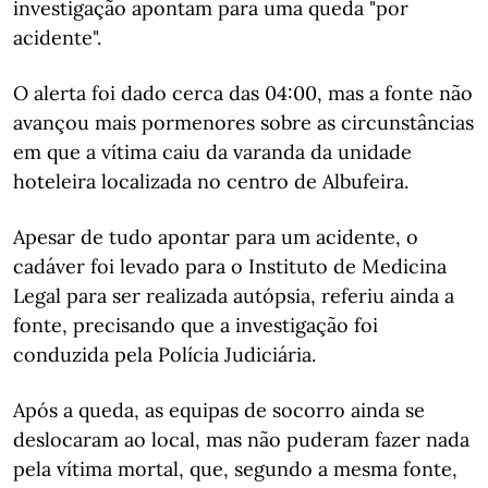
investigação apontam para uma queda "por
acidente".
O alerta foi dado cerca das 04:00, mas a fonte não
avançou mais pormenores sobre as circunstâncias
em que a vítima caiu da varanda da unidade
hoteleira localizada no centro de Albufeira.
Apesar de tudo apontar para um acidente, o
cadáver foi levado para o Instituto de Medicina
Legal para ser realizada autópsia, referiu ainda a
fonte, precisando que a investigação foi
conduzida pela Polícia Judiciária.
Após a queda, as equipas de socorro ainda se
deslocaram ao local, mas não puderam fazer nada
pela vítima mortal, que, segundo a mesma fonte,