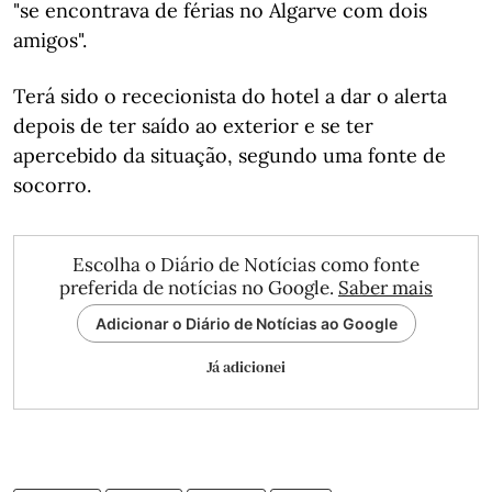
"se encontrava de férias no Algarve com dois
amigos".
Terá sido o rececionista do hotel a dar o alerta
depois de ter saído ao exterior e se ter
apercebido da situação, segundo uma fonte de
socorro.
Escolha o Diário de Notícias como fonte
preferida de notícias no Google.
Saber mais
Adicionar o Diário de Notícias ao Google
Já adicionei