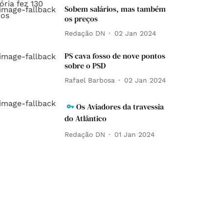
Sobem salários, mas também
os preços
Redação DN
02 Jan 2024
PS cava fosso de nove pontos
sobre o PSD
Rafael Barbosa
02 Jan 2024
Os Aviadores da travessia
do Atlântico
Redação DN
01 Jan 2024