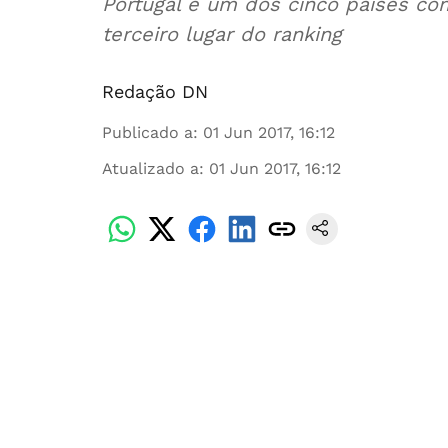
Portugal é um dos cinco países com
terceiro lugar do ranking
Redação DN
Publicado a
:
01 Jun 2017, 16:12
Atualizado a
:
01 Jun 2017, 16:12