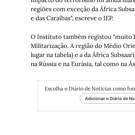
regiões com exceção da África Subsa
e das Caraíbas", escreve o IEP.
O Instituto também registou "muito l
Militarização. A região do Médio Orie
lugar na tabela) e a da África Subsa
na Rússia e na Eurásia, tal como na Ás
Escolha o Diário de Notícias como fon
Adicionar o Diário de No