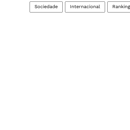
Sociedade
Internacional
Rankin