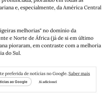
ariana e, especialmente, da América Central
igeiras melhorias" no domínio da
nte e Norte de África (já de si em último
ariana pioraram, em contraste com a melhoria
ia do Sul.
te preferida de notícias no Google.
Saber mais
Já adicionei
tícias ao Google